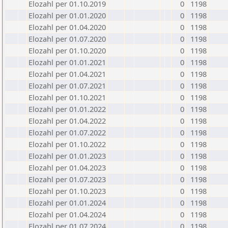
Elozahl per 01.10.2019
0
1198
Elozahl per 01.01.2020
0
1198
Elozahl per 01.04.2020
0
1198
Elozahl per 01.07.2020
0
1198
Elozahl per 01.10.2020
0
1198
Elozahl per 01.01.2021
0
1198
Elozahl per 01.04.2021
0
1198
Elozahl per 01.07.2021
0
1198
Elozahl per 01.10.2021
0
1198
Elozahl per 01.01.2022
0
1198
Elozahl per 01.04.2022
0
1198
Elozahl per 01.07.2022
0
1198
Elozahl per 01.10.2022
0
1198
Elozahl per 01.01.2023
0
1198
Elozahl per 01.04.2023
0
1198
Elozahl per 01.07.2023
0
1198
Elozahl per 01.10.2023
0
1198
Elozahl per 01.01.2024
0
1198
Elozahl per 01.04.2024
0
1198
Elozahl per 01.07.2024
0
1198