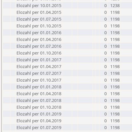
Elozahl per 10.01.2015
0
1238
Elozahl per 01.04.2015
0
1198
Elozahl per 01.07.2015
0
1198
Elozahl per 01.10.2015
0
1198
Elozahl per 01.01.2016
0
1198
Elozahl per 01.04.2016
0
1198
Elozahl per 01.07.2016
0
1198
Elozahl per 01.10.2016
0
1198
Elozahl per 01.01.2017
0
1198
Elozahl per 01.04.2017
0
1198
Elozahl per 01.07.2017
0
1198
Elozahl per 01.10.2017
0
1198
Elozahl per 01.01.2018
0
1198
Elozahl per 01.04.2018
0
1198
Elozahl per 01.07.2018
0
1198
Elozahl per 01.10.2018
0
1198
Elozahl per 01.01.2019
0
1198
Elozahl per 01.04.2019
0
1198
Elozahl per 01.07.2019
0
1198