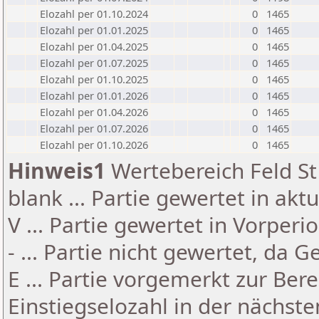
Elozahl per 01.10.2024
0
1465
Elozahl per 01.01.2025
0
1465
Elozahl per 01.04.2025
0
1465
Elozahl per 01.07.2025
0
1465
Elozahl per 01.10.2025
0
1465
Elozahl per 01.01.2026
0
1465
Elozahl per 01.04.2026
0
1465
Elozahl per 01.07.2026
0
1465
Elozahl per 01.10.2026
0
1465
Hinweis1
Wertebereich Feld St 
blank ... Partie gewertet in akt
V ... Partie gewertet in Vorperi
- ... Partie nicht gewertet, da 
E ... Partie vorgemerkt zur Be
Einstiegselozahl in der nächst