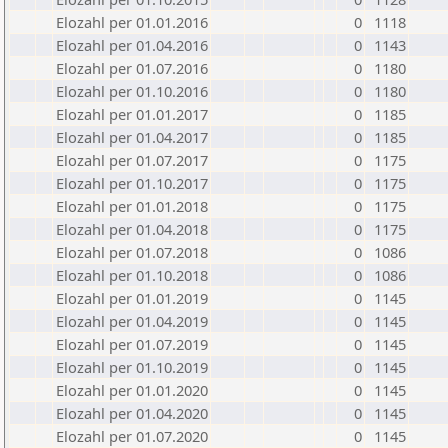
Elozahl per 01.01.2016
0
1118
Elozahl per 01.04.2016
0
1143
Elozahl per 01.07.2016
0
1180
Elozahl per 01.10.2016
0
1180
Elozahl per 01.01.2017
0
1185
Elozahl per 01.04.2017
0
1185
Elozahl per 01.07.2017
0
1175
Elozahl per 01.10.2017
0
1175
Elozahl per 01.01.2018
0
1175
Elozahl per 01.04.2018
0
1175
Elozahl per 01.07.2018
0
1086
Elozahl per 01.10.2018
0
1086
Elozahl per 01.01.2019
0
1145
Elozahl per 01.04.2019
0
1145
Elozahl per 01.07.2019
0
1145
Elozahl per 01.10.2019
0
1145
Elozahl per 01.01.2020
0
1145
Elozahl per 01.04.2020
0
1145
Elozahl per 01.07.2020
0
1145