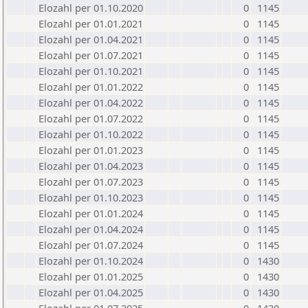
Elozahl per 01.10.2020
0
1145
Elozahl per 01.01.2021
0
1145
Elozahl per 01.04.2021
0
1145
Elozahl per 01.07.2021
0
1145
Elozahl per 01.10.2021
0
1145
Elozahl per 01.01.2022
0
1145
Elozahl per 01.04.2022
0
1145
Elozahl per 01.07.2022
0
1145
Elozahl per 01.10.2022
0
1145
Elozahl per 01.01.2023
0
1145
Elozahl per 01.04.2023
0
1145
Elozahl per 01.07.2023
0
1145
Elozahl per 01.10.2023
0
1145
Elozahl per 01.01.2024
0
1145
Elozahl per 01.04.2024
0
1145
Elozahl per 01.07.2024
0
1145
Elozahl per 01.10.2024
0
1430
Elozahl per 01.01.2025
0
1430
Elozahl per 01.04.2025
0
1430