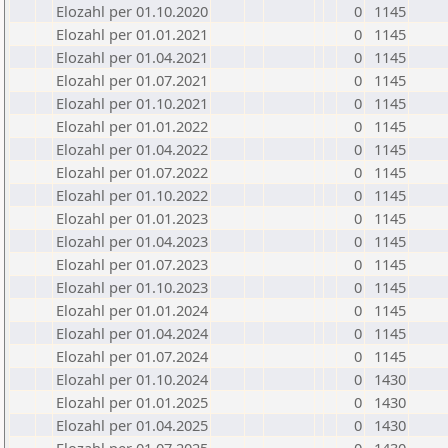
Elozahl per 01.10.2020
0
1145
Elozahl per 01.01.2021
0
1145
Elozahl per 01.04.2021
0
1145
Elozahl per 01.07.2021
0
1145
Elozahl per 01.10.2021
0
1145
Elozahl per 01.01.2022
0
1145
Elozahl per 01.04.2022
0
1145
Elozahl per 01.07.2022
0
1145
Elozahl per 01.10.2022
0
1145
Elozahl per 01.01.2023
0
1145
Elozahl per 01.04.2023
0
1145
Elozahl per 01.07.2023
0
1145
Elozahl per 01.10.2023
0
1145
Elozahl per 01.01.2024
0
1145
Elozahl per 01.04.2024
0
1145
Elozahl per 01.07.2024
0
1145
Elozahl per 01.10.2024
0
1430
Elozahl per 01.01.2025
0
1430
Elozahl per 01.04.2025
0
1430