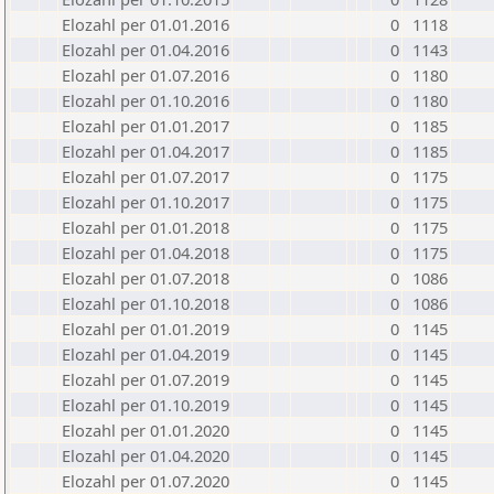
Elozahl per 01.01.2016
0
1118
Elozahl per 01.04.2016
0
1143
Elozahl per 01.07.2016
0
1180
Elozahl per 01.10.2016
0
1180
Elozahl per 01.01.2017
0
1185
Elozahl per 01.04.2017
0
1185
Elozahl per 01.07.2017
0
1175
Elozahl per 01.10.2017
0
1175
Elozahl per 01.01.2018
0
1175
Elozahl per 01.04.2018
0
1175
Elozahl per 01.07.2018
0
1086
Elozahl per 01.10.2018
0
1086
Elozahl per 01.01.2019
0
1145
Elozahl per 01.04.2019
0
1145
Elozahl per 01.07.2019
0
1145
Elozahl per 01.10.2019
0
1145
Elozahl per 01.01.2020
0
1145
Elozahl per 01.04.2020
0
1145
Elozahl per 01.07.2020
0
1145