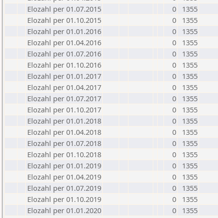
Elozahl per 01.07.2015
0
1355
Elozahl per 01.10.2015
0
1355
Elozahl per 01.01.2016
0
1355
Elozahl per 01.04.2016
0
1355
Elozahl per 01.07.2016
0
1355
Elozahl per 01.10.2016
0
1355
Elozahl per 01.01.2017
0
1355
Elozahl per 01.04.2017
0
1355
Elozahl per 01.07.2017
0
1355
Elozahl per 01.10.2017
0
1355
Elozahl per 01.01.2018
0
1355
Elozahl per 01.04.2018
0
1355
Elozahl per 01.07.2018
0
1355
Elozahl per 01.10.2018
0
1355
Elozahl per 01.01.2019
0
1355
Elozahl per 01.04.2019
0
1355
Elozahl per 01.07.2019
0
1355
Elozahl per 01.10.2019
0
1355
Elozahl per 01.01.2020
0
1355