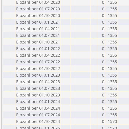
Elozahl per 01.04.2020
0
1355
Elozahl per 01.07.2020
0
1355
Elozahl per 01.10.2020
0
1355
Elozahl per 01.01.2021
0
1355
Elozahl per 01.04.2021
0
1355
Elozahl per 01.07.2021
0
1355
Elozahl per 01.10.2021
0
1355
Elozahl per 01.01.2022
0
1355
Elozahl per 01.04.2022
0
1355
Elozahl per 01.07.2022
0
1355
Elozahl per 01.10.2022
0
1355
Elozahl per 01.01.2023
0
1355
Elozahl per 01.04.2023
0
1355
Elozahl per 01.07.2023
0
1355
Elozahl per 01.10.2023
0
1355
Elozahl per 01.01.2024
0
1355
Elozahl per 01.04.2024
0
1355
Elozahl per 01.07.2024
0
1355
Elozahl per 01.10.2024
0
1570
Elozahl per 01.01.2025
0
1570