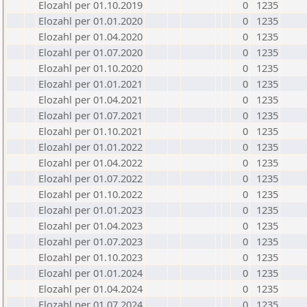
Elozahl per 01.10.2019
0
1235
Elozahl per 01.01.2020
0
1235
Elozahl per 01.04.2020
0
1235
Elozahl per 01.07.2020
0
1235
Elozahl per 01.10.2020
0
1235
Elozahl per 01.01.2021
0
1235
Elozahl per 01.04.2021
0
1235
Elozahl per 01.07.2021
0
1235
Elozahl per 01.10.2021
0
1235
Elozahl per 01.01.2022
0
1235
Elozahl per 01.04.2022
0
1235
Elozahl per 01.07.2022
0
1235
Elozahl per 01.10.2022
0
1235
Elozahl per 01.01.2023
0
1235
Elozahl per 01.04.2023
0
1235
Elozahl per 01.07.2023
0
1235
Elozahl per 01.10.2023
0
1235
Elozahl per 01.01.2024
0
1235
Elozahl per 01.04.2024
0
1235
Elozahl per 01.07.2024
0
1235