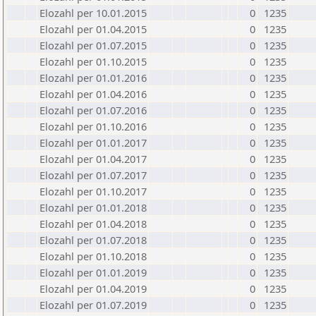
Elozahl per 10.01.2015
0
1235
Elozahl per 01.04.2015
0
1235
Elozahl per 01.07.2015
0
1235
Elozahl per 01.10.2015
0
1235
Elozahl per 01.01.2016
0
1235
Elozahl per 01.04.2016
0
1235
Elozahl per 01.07.2016
0
1235
Elozahl per 01.10.2016
0
1235
Elozahl per 01.01.2017
0
1235
Elozahl per 01.04.2017
0
1235
Elozahl per 01.07.2017
0
1235
Elozahl per 01.10.2017
0
1235
Elozahl per 01.01.2018
0
1235
Elozahl per 01.04.2018
0
1235
Elozahl per 01.07.2018
0
1235
Elozahl per 01.10.2018
0
1235
Elozahl per 01.01.2019
0
1235
Elozahl per 01.04.2019
0
1235
Elozahl per 01.07.2019
0
1235