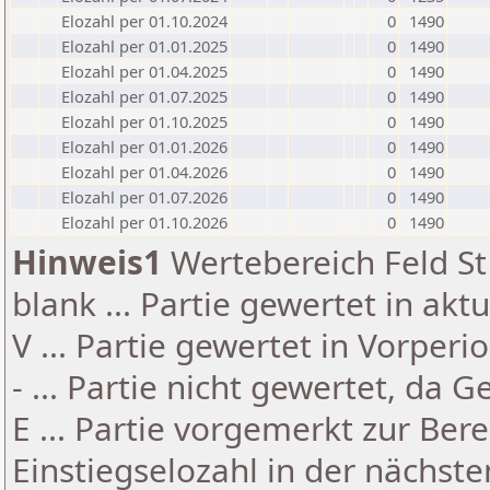
Elozahl per 01.10.2024
0
1490
Elozahl per 01.01.2025
0
1490
Elozahl per 01.04.2025
0
1490
Elozahl per 01.07.2025
0
1490
Elozahl per 01.10.2025
0
1490
Elozahl per 01.01.2026
0
1490
Elozahl per 01.04.2026
0
1490
Elozahl per 01.07.2026
0
1490
Elozahl per 01.10.2026
0
1490
Hinweis1
Wertebereich Feld St 
blank ... Partie gewertet in akt
V ... Partie gewertet in Vorperi
- ... Partie nicht gewertet, da 
E ... Partie vorgemerkt zur Be
Einstiegselozahl in der nächst