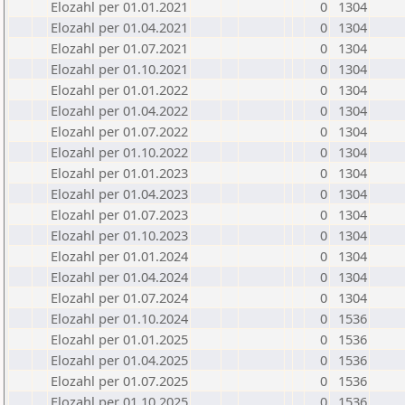
Elozahl per 01.01.2021
0
1304
Elozahl per 01.04.2021
0
1304
Elozahl per 01.07.2021
0
1304
Elozahl per 01.10.2021
0
1304
Elozahl per 01.01.2022
0
1304
Elozahl per 01.04.2022
0
1304
Elozahl per 01.07.2022
0
1304
Elozahl per 01.10.2022
0
1304
Elozahl per 01.01.2023
0
1304
Elozahl per 01.04.2023
0
1304
Elozahl per 01.07.2023
0
1304
Elozahl per 01.10.2023
0
1304
Elozahl per 01.01.2024
0
1304
Elozahl per 01.04.2024
0
1304
Elozahl per 01.07.2024
0
1304
Elozahl per 01.10.2024
0
1536
Elozahl per 01.01.2025
0
1536
Elozahl per 01.04.2025
0
1536
Elozahl per 01.07.2025
0
1536
Elozahl per 01.10.2025
0
1536