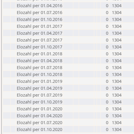
Elozahl per 01.04.2016
0
1304
Elozahl per 01.07.2016
0
1304
Elozahl per 01.10.2016
0
1304
Elozahl per 01.01.2017
0
1304
Elozahl per 01.04.2017
0
1304
Elozahl per 01.07.2017
0
1304
Elozahl per 01.10.2017
0
1304
Elozahl per 01.01.2018
0
1304
Elozahl per 01.04.2018
0
1304
Elozahl per 01.07.2018
0
1304
Elozahl per 01.10.2018
0
1304
Elozahl per 01.01.2019
0
1304
Elozahl per 01.04.2019
0
1304
Elozahl per 01.07.2019
0
1304
Elozahl per 01.10.2019
0
1304
Elozahl per 01.01.2020
0
1304
Elozahl per 01.04.2020
0
1304
Elozahl per 01.07.2020
0
1304
Elozahl per 01.10.2020
0
1304