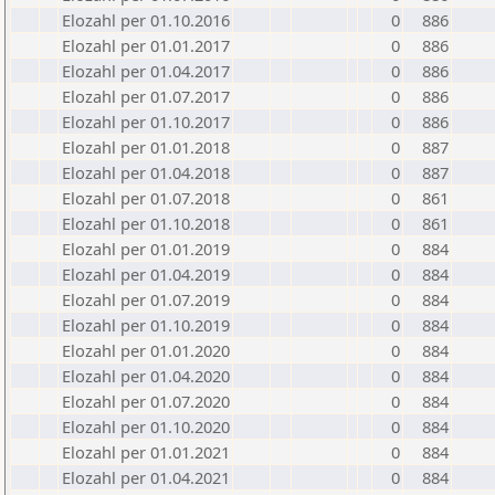
Elozahl per 01.10.2016
0
886
Elozahl per 01.01.2017
0
886
Elozahl per 01.04.2017
0
886
Elozahl per 01.07.2017
0
886
Elozahl per 01.10.2017
0
886
Elozahl per 01.01.2018
0
887
Elozahl per 01.04.2018
0
887
Elozahl per 01.07.2018
0
861
Elozahl per 01.10.2018
0
861
Elozahl per 01.01.2019
0
884
Elozahl per 01.04.2019
0
884
Elozahl per 01.07.2019
0
884
Elozahl per 01.10.2019
0
884
Elozahl per 01.01.2020
0
884
Elozahl per 01.04.2020
0
884
Elozahl per 01.07.2020
0
884
Elozahl per 01.10.2020
0
884
Elozahl per 01.01.2021
0
884
Elozahl per 01.04.2021
0
884