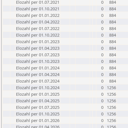
Elozahl per 01.07.2021
0
884
Elozahl per 01.10.2021
0
884
Elozahl per 01.01.2022
0
884
Elozahl per 01.04.2022
0
884
Elozahl per 01.07.2022
0
884
Elozahl per 01.10.2022
0
884
Elozahl per 01.01.2023
0
884
Elozahl per 01.04.2023
0
884
Elozahl per 01.07.2023
0
884
Elozahl per 01.10.2023
0
884
Elozahl per 01.01.2024
0
884
Elozahl per 01.04.2024
0
884
Elozahl per 01.07.2024
0
884
Elozahl per 01.10.2024
0
1256
Elozahl per 01.01.2025
0
1256
Elozahl per 01.04.2025
0
1256
Elozahl per 01.07.2025
0
1256
Elozahl per 01.10.2025
0
1256
Elozahl per 01.01.2026
0
1256
Elozahl per 01.04.2026
0
1256