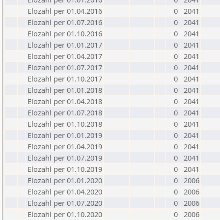
Elozahl per 01.04.2016
0
2041
Elozahl per 01.07.2016
0
2041
Elozahl per 01.10.2016
0
2041
Elozahl per 01.01.2017
0
2041
Elozahl per 01.04.2017
0
2041
Elozahl per 01.07.2017
0
2041
Elozahl per 01.10.2017
0
2041
Elozahl per 01.01.2018
0
2041
Elozahl per 01.04.2018
0
2041
Elozahl per 01.07.2018
0
2041
Elozahl per 01.10.2018
0
2041
Elozahl per 01.01.2019
0
2041
Elozahl per 01.04.2019
0
2041
Elozahl per 01.07.2019
0
2041
Elozahl per 01.10.2019
0
2041
Elozahl per 01.01.2020
0
2006
Elozahl per 01.04.2020
0
2006
Elozahl per 01.07.2020
0
2006
Elozahl per 01.10.2020
0
2006