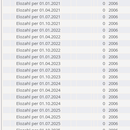
Elozahl per 01.01.2021
0
2006
Elozahl per 01.04.2021
0
2006
Elozahl per 01.07.2021
0
2006
Elozahl per 01.10.2021
0
2006
Elozahl per 01.01.2022
0
2006
Elozahl per 01.04.2022
0
2006
Elozahl per 01.07.2022
0
2006
Elozahl per 01.10.2022
0
2006
Elozahl per 01.01.2023
0
2006
Elozahl per 01.04.2023
0
2006
Elozahl per 01.07.2023
0
2006
Elozahl per 01.10.2023
0
2006
Elozahl per 01.01.2024
0
2006
Elozahl per 01.04.2024
0
2006
Elozahl per 01.07.2024
0
2006
Elozahl per 01.10.2024
0
2006
Elozahl per 01.01.2025
0
2006
Elozahl per 01.04.2025
0
2006
Elozahl per 01.07.2025
0
2006