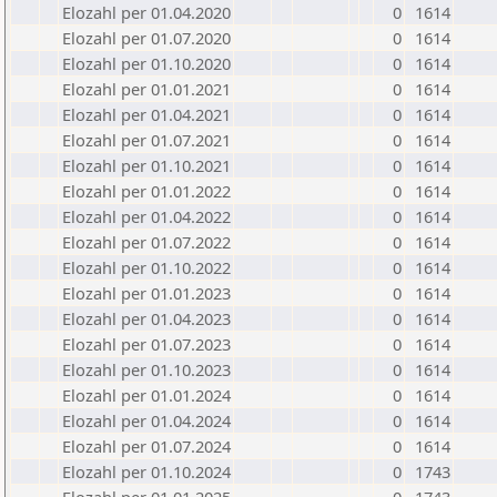
Elozahl per 01.04.2020
0
1614
Elozahl per 01.07.2020
0
1614
Elozahl per 01.10.2020
0
1614
Elozahl per 01.01.2021
0
1614
Elozahl per 01.04.2021
0
1614
Elozahl per 01.07.2021
0
1614
Elozahl per 01.10.2021
0
1614
Elozahl per 01.01.2022
0
1614
Elozahl per 01.04.2022
0
1614
Elozahl per 01.07.2022
0
1614
Elozahl per 01.10.2022
0
1614
Elozahl per 01.01.2023
0
1614
Elozahl per 01.04.2023
0
1614
Elozahl per 01.07.2023
0
1614
Elozahl per 01.10.2023
0
1614
Elozahl per 01.01.2024
0
1614
Elozahl per 01.04.2024
0
1614
Elozahl per 01.07.2024
0
1614
Elozahl per 01.10.2024
0
1743