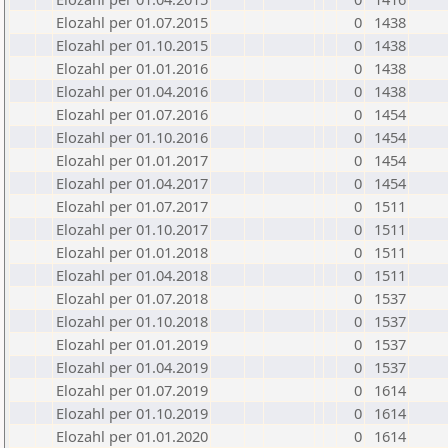
Elozahl per 01.07.2015
0
1438
Elozahl per 01.10.2015
0
1438
Elozahl per 01.01.2016
0
1438
Elozahl per 01.04.2016
0
1438
Elozahl per 01.07.2016
0
1454
Elozahl per 01.10.2016
0
1454
Elozahl per 01.01.2017
0
1454
Elozahl per 01.04.2017
0
1454
Elozahl per 01.07.2017
0
1511
Elozahl per 01.10.2017
0
1511
Elozahl per 01.01.2018
0
1511
Elozahl per 01.04.2018
0
1511
Elozahl per 01.07.2018
0
1537
Elozahl per 01.10.2018
0
1537
Elozahl per 01.01.2019
0
1537
Elozahl per 01.04.2019
0
1537
Elozahl per 01.07.2019
0
1614
Elozahl per 01.10.2019
0
1614
Elozahl per 01.01.2020
0
1614