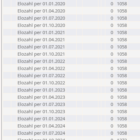
Elozahl per 01.01.2020
0
1058
Elozahl per 01.04.2020
0
1058
Elozahl per 01.07.2020
0
1058
Elozahl per 01.10.2020
0
1058
Elozahl per 01.01.2021
0
1058
Elozahl per 01.04.2021
0
1058
Elozahl per 01.07.2021
0
1058
Elozahl per 01.10.2021
0
1058
Elozahl per 01.01.2022
0
1058
Elozahl per 01.04.2022
0
1058
Elozahl per 01.07.2022
0
1058
Elozahl per 01.10.2022
0
1058
Elozahl per 01.01.2023
0
1058
Elozahl per 01.04.2023
0
1058
Elozahl per 01.07.2023
0
1058
Elozahl per 01.10.2023
0
1058
Elozahl per 01.01.2024
0
1058
Elozahl per 01.04.2024
0
1058
Elozahl per 01.07.2024
0
1058