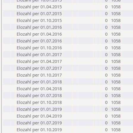
Elozahl per 01.04.2015
0
1058
Elozahl per 01.07.2015
0
1058
Elozahl per 01.10.2015
0
1058
Elozahl per 01.01.2016
0
1058
Elozahl per 01.04.2016
0
1058
Elozahl per 01.07.2016
0
1058
Elozahl per 01.10.2016
0
1058
Elozahl per 01.01.2017
0
1058
Elozahl per 01.04.2017
0
1058
Elozahl per 01.07.2017
0
1058
Elozahl per 01.10.2017
0
1058
Elozahl per 01.01.2018
0
1058
Elozahl per 01.04.2018
0
1058
Elozahl per 01.07.2018
0
1058
Elozahl per 01.10.2018
0
1058
Elozahl per 01.01.2019
0
1058
Elozahl per 01.04.2019
0
1058
Elozahl per 01.07.2019
0
1058
Elozahl per 01.10.2019
0
1058