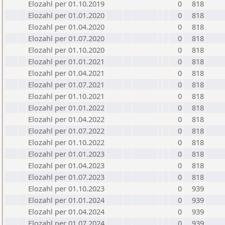
Elozahl per 01.10.2019
0
818
Elozahl per 01.01.2020
0
818
Elozahl per 01.04.2020
0
818
Elozahl per 01.07.2020
0
818
Elozahl per 01.10.2020
0
818
Elozahl per 01.01.2021
0
818
Elozahl per 01.04.2021
0
818
Elozahl per 01.07.2021
0
818
Elozahl per 01.10.2021
0
818
Elozahl per 01.01.2022
0
818
Elozahl per 01.04.2022
0
818
Elozahl per 01.07.2022
0
818
Elozahl per 01.10.2022
0
818
Elozahl per 01.01.2023
0
818
Elozahl per 01.04.2023
0
818
Elozahl per 01.07.2023
0
818
Elozahl per 01.10.2023
0
939
Elozahl per 01.01.2024
0
939
Elozahl per 01.04.2024
0
939
Elozahl per 01.07.2024
0
939