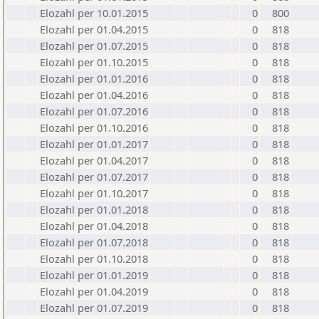
Elozahl per 10.01.2015
0
800
Elozahl per 01.04.2015
0
818
Elozahl per 01.07.2015
0
818
Elozahl per 01.10.2015
0
818
Elozahl per 01.01.2016
0
818
Elozahl per 01.04.2016
0
818
Elozahl per 01.07.2016
0
818
Elozahl per 01.10.2016
0
818
Elozahl per 01.01.2017
0
818
Elozahl per 01.04.2017
0
818
Elozahl per 01.07.2017
0
818
Elozahl per 01.10.2017
0
818
Elozahl per 01.01.2018
0
818
Elozahl per 01.04.2018
0
818
Elozahl per 01.07.2018
0
818
Elozahl per 01.10.2018
0
818
Elozahl per 01.01.2019
0
818
Elozahl per 01.04.2019
0
818
Elozahl per 01.07.2019
0
818