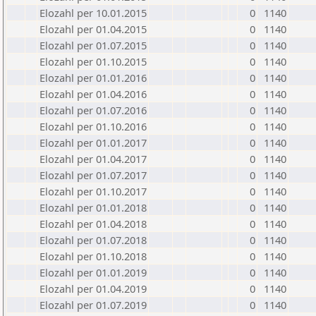
Elozahl per 10.01.2015
0
1140
Elozahl per 01.04.2015
0
1140
Elozahl per 01.07.2015
0
1140
Elozahl per 01.10.2015
0
1140
Elozahl per 01.01.2016
0
1140
Elozahl per 01.04.2016
0
1140
Elozahl per 01.07.2016
0
1140
Elozahl per 01.10.2016
0
1140
Elozahl per 01.01.2017
0
1140
Elozahl per 01.04.2017
0
1140
Elozahl per 01.07.2017
0
1140
Elozahl per 01.10.2017
0
1140
Elozahl per 01.01.2018
0
1140
Elozahl per 01.04.2018
0
1140
Elozahl per 01.07.2018
0
1140
Elozahl per 01.10.2018
0
1140
Elozahl per 01.01.2019
0
1140
Elozahl per 01.04.2019
0
1140
Elozahl per 01.07.2019
0
1140