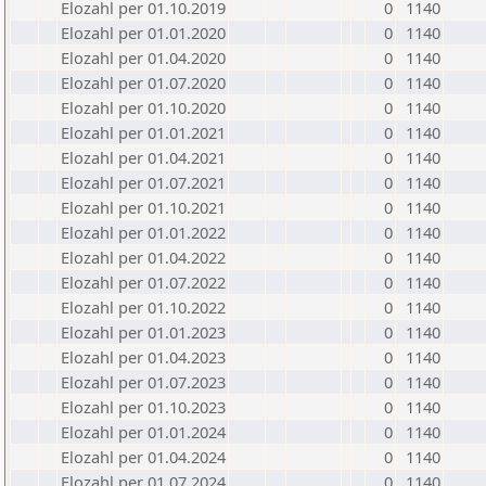
Elozahl per 01.10.2019
0
1140
Elozahl per 01.01.2020
0
1140
Elozahl per 01.04.2020
0
1140
Elozahl per 01.07.2020
0
1140
Elozahl per 01.10.2020
0
1140
Elozahl per 01.01.2021
0
1140
Elozahl per 01.04.2021
0
1140
Elozahl per 01.07.2021
0
1140
Elozahl per 01.10.2021
0
1140
Elozahl per 01.01.2022
0
1140
Elozahl per 01.04.2022
0
1140
Elozahl per 01.07.2022
0
1140
Elozahl per 01.10.2022
0
1140
Elozahl per 01.01.2023
0
1140
Elozahl per 01.04.2023
0
1140
Elozahl per 01.07.2023
0
1140
Elozahl per 01.10.2023
0
1140
Elozahl per 01.01.2024
0
1140
Elozahl per 01.04.2024
0
1140
Elozahl per 01.07.2024
0
1140