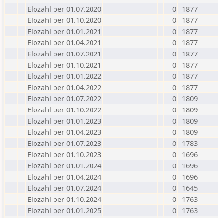
Elozahl per 01.07.2020
0
1877
Elozahl per 01.10.2020
0
1877
Elozahl per 01.01.2021
0
1877
Elozahl per 01.04.2021
0
1877
Elozahl per 01.07.2021
0
1877
Elozahl per 01.10.2021
0
1877
Elozahl per 01.01.2022
0
1877
Elozahl per 01.04.2022
0
1877
Elozahl per 01.07.2022
0
1809
Elozahl per 01.10.2022
0
1809
Elozahl per 01.01.2023
0
1809
Elozahl per 01.04.2023
0
1809
Elozahl per 01.07.2023
0
1783
Elozahl per 01.10.2023
0
1696
Elozahl per 01.01.2024
0
1696
Elozahl per 01.04.2024
0
1696
Elozahl per 01.07.2024
0
1645
Elozahl per 01.10.2024
0
1763
Elozahl per 01.01.2025
0
1763