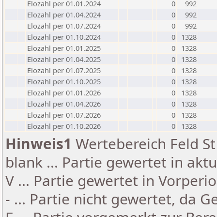
Elozahl per 01.01.2024
0
992
Elozahl per 01.04.2024
0
992
Elozahl per 01.07.2024
0
992
Elozahl per 01.10.2024
0
1328
Elozahl per 01.01.2025
0
1328
Elozahl per 01.04.2025
0
1328
Elozahl per 01.07.2025
0
1328
Elozahl per 01.10.2025
0
1328
Elozahl per 01.01.2026
0
1328
Elozahl per 01.04.2026
0
1328
Elozahl per 01.07.2026
0
1328
Elozahl per 01.10.2026
0
1328
Hinweis1
Wertebereich Feld St 
blank ... Partie gewertet in akt
V ... Partie gewertet in Vorperi
- ... Partie nicht gewertet, da 