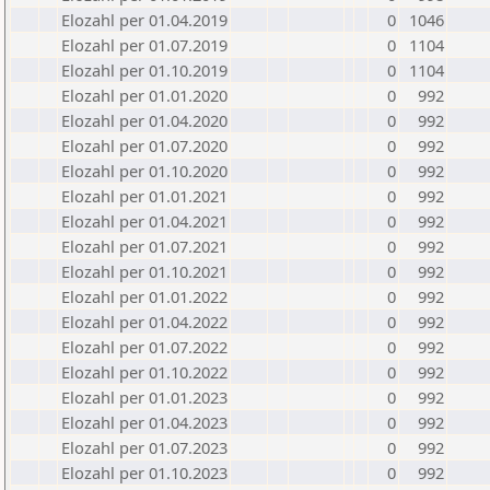
Elozahl per 01.04.2019
0
1046
Elozahl per 01.07.2019
0
1104
Elozahl per 01.10.2019
0
1104
Elozahl per 01.01.2020
0
992
Elozahl per 01.04.2020
0
992
Elozahl per 01.07.2020
0
992
Elozahl per 01.10.2020
0
992
Elozahl per 01.01.2021
0
992
Elozahl per 01.04.2021
0
992
Elozahl per 01.07.2021
0
992
Elozahl per 01.10.2021
0
992
Elozahl per 01.01.2022
0
992
Elozahl per 01.04.2022
0
992
Elozahl per 01.07.2022
0
992
Elozahl per 01.10.2022
0
992
Elozahl per 01.01.2023
0
992
Elozahl per 01.04.2023
0
992
Elozahl per 01.07.2023
0
992
Elozahl per 01.10.2023
0
992