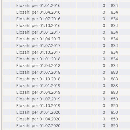
Elozahl per 01.01.2016
0
834
Elozahl per 01.04.2016
0
834
Elozahl per 01.07.2016
0
834
Elozahl per 01.10.2016
0
834
Elozahl per 01.01.2017
0
834
Elozahl per 01.04.2017
0
834
Elozahl per 01.07.2017
0
834
Elozahl per 01.10.2017
0
834
Elozahl per 01.01.2018
0
834
Elozahl per 01.04.2018
0
834
Elozahl per 01.07.2018
0
883
Elozahl per 01.10.2018
0
883
Elozahl per 01.01.2019
0
883
Elozahl per 01.04.2019
0
883
Elozahl per 01.07.2019
0
850
Elozahl per 01.10.2019
0
850
Elozahl per 01.01.2020
0
850
Elozahl per 01.04.2020
0
850
Elozahl per 01.07.2020
0
850