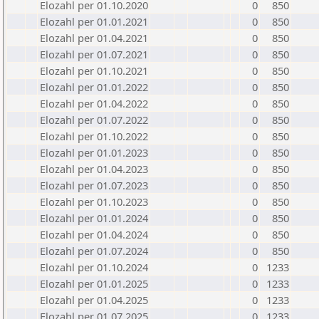
Elozahl per 01.10.2020
0
850
Elozahl per 01.01.2021
0
850
Elozahl per 01.04.2021
0
850
Elozahl per 01.07.2021
0
850
Elozahl per 01.10.2021
0
850
Elozahl per 01.01.2022
0
850
Elozahl per 01.04.2022
0
850
Elozahl per 01.07.2022
0
850
Elozahl per 01.10.2022
0
850
Elozahl per 01.01.2023
0
850
Elozahl per 01.04.2023
0
850
Elozahl per 01.07.2023
0
850
Elozahl per 01.10.2023
0
850
Elozahl per 01.01.2024
0
850
Elozahl per 01.04.2024
0
850
Elozahl per 01.07.2024
0
850
Elozahl per 01.10.2024
0
1233
Elozahl per 01.01.2025
0
1233
Elozahl per 01.04.2025
0
1233
Elozahl per 01.07.2025
0
1233