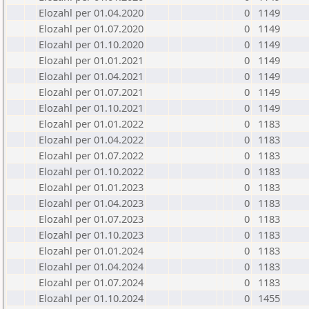
Elozahl per 01.04.2020
0
1149
Elozahl per 01.07.2020
0
1149
Elozahl per 01.10.2020
0
1149
Elozahl per 01.01.2021
0
1149
Elozahl per 01.04.2021
0
1149
Elozahl per 01.07.2021
0
1149
Elozahl per 01.10.2021
0
1149
Elozahl per 01.01.2022
0
1183
Elozahl per 01.04.2022
0
1183
Elozahl per 01.07.2022
0
1183
Elozahl per 01.10.2022
0
1183
Elozahl per 01.01.2023
0
1183
Elozahl per 01.04.2023
0
1183
Elozahl per 01.07.2023
0
1183
Elozahl per 01.10.2023
0
1183
Elozahl per 01.01.2024
0
1183
Elozahl per 01.04.2024
0
1183
Elozahl per 01.07.2024
0
1183
Elozahl per 01.10.2024
0
1455