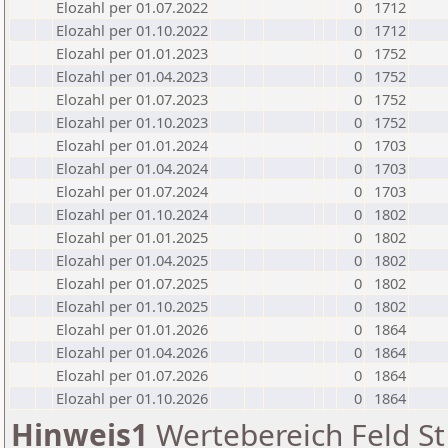
Elozahl per 01.07.2022
0
1712
Elozahl per 01.10.2022
0
1712
Elozahl per 01.01.2023
0
1752
Elozahl per 01.04.2023
0
1752
Elozahl per 01.07.2023
0
1752
Elozahl per 01.10.2023
0
1752
Elozahl per 01.01.2024
0
1703
Elozahl per 01.04.2024
0
1703
Elozahl per 01.07.2024
0
1703
Elozahl per 01.10.2024
0
1802
Elozahl per 01.01.2025
0
1802
Elozahl per 01.04.2025
0
1802
Elozahl per 01.07.2025
0
1802
Elozahl per 01.10.2025
0
1802
Elozahl per 01.01.2026
0
1864
Elozahl per 01.04.2026
0
1864
Elozahl per 01.07.2026
0
1864
Elozahl per 01.10.2026
0
1864
Hinweis1
Wertebereich Feld St 