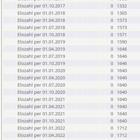
Elozahl per 01.10.2017
0
1332
Elozahl per 01.01.2018
0
1305
Elozahl per 01.04.2018
0
1573
Elozahl per 01.07.2018
0
1573
Elozahl per 01.10.2018
0
1571
Elozahl per 01.01.2019
0
1590
Elozahl per 01.04.2019
0
1646
Elozahl per 01.07.2019
0
1646
Elozahl per 01.10.2019
0
1646
Elozahl per 01.01.2020
0
1640
Elozahl per 01.04.2020
0
1640
Elozahl per 01.07.2020
0
1640
Elozahl per 01.10.2020
0
1640
Elozahl per 01.01.2021
0
1640
Elozahl per 01.04.2021
0
1640
Elozahl per 01.07.2021
0
1640
Elozahl per 01.10.2021
0
1640
Elozahl per 01.01.2022
0
1712
Elozahl per 01.04.2022
0
1712