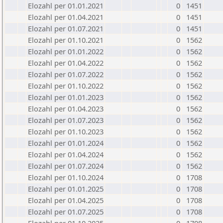
Elozahl per 01.01.2021
0
1451
Elozahl per 01.04.2021
0
1451
Elozahl per 01.07.2021
0
1451
Elozahl per 01.10.2021
0
1562
Elozahl per 01.01.2022
0
1562
Elozahl per 01.04.2022
0
1562
Elozahl per 01.07.2022
0
1562
Elozahl per 01.10.2022
0
1562
Elozahl per 01.01.2023
0
1562
Elozahl per 01.04.2023
0
1562
Elozahl per 01.07.2023
0
1562
Elozahl per 01.10.2023
0
1562
Elozahl per 01.01.2024
0
1562
Elozahl per 01.04.2024
0
1562
Elozahl per 01.07.2024
0
1562
Elozahl per 01.10.2024
0
1708
Elozahl per 01.01.2025
0
1708
Elozahl per 01.04.2025
0
1708
Elozahl per 01.07.2025
0
1708