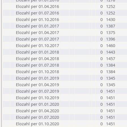
Elozahl per 01.04.2016
0
1252
Elozahl per 01.07.2016
0
1252
Elozahl per 01.10.2016
0
1430
Elozahl per 01.01.2017
0
1387
Elozahl per 01.04.2017
0
1375
Elozahl per 01.07.2017
0
1396
Elozahl per 01.10.2017
0
1460
Elozahl per 01.01.2018
0
1443
Elozahl per 01.04.2018
0
1457
Elozahl per 01.07.2018
0
1384
Elozahl per 01.10.2018
0
1384
Elozahl per 01.01.2019
0
1345
Elozahl per 01.04.2019
0
1345
Elozahl per 01.07.2019
0
1451
Elozahl per 01.10.2019
0
1451
Elozahl per 01.01.2020
0
1451
Elozahl per 01.04.2020
0
1451
Elozahl per 01.07.2020
0
1451
Elozahl per 01.10.2020
0
1451