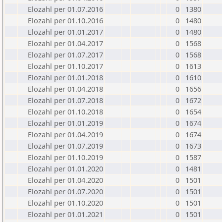
Elozahl per 01.07.2016
0
1380
Elozahl per 01.10.2016
0
1480
Elozahl per 01.01.2017
0
1480
Elozahl per 01.04.2017
0
1568
Elozahl per 01.07.2017
0
1568
Elozahl per 01.10.2017
0
1613
Elozahl per 01.01.2018
0
1610
Elozahl per 01.04.2018
0
1656
Elozahl per 01.07.2018
0
1672
Elozahl per 01.10.2018
0
1654
Elozahl per 01.01.2019
0
1674
Elozahl per 01.04.2019
0
1674
Elozahl per 01.07.2019
0
1673
Elozahl per 01.10.2019
0
1587
Elozahl per 01.01.2020
0
1481
Elozahl per 01.04.2020
0
1501
Elozahl per 01.07.2020
0
1501
Elozahl per 01.10.2020
0
1501
Elozahl per 01.01.2021
0
1501