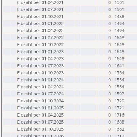
Elozahl per 01.04.2021
0
1501
Elozahl per 01.07.2021
0
1501
Elozahl per 01.10.2021
0
1488
Elozahl per 01.01.2022
0
1494
Elozahl per 01.04.2022
0
1494
Elozahl per 01.07.2022
0
1648
Elozahl per 01.10.2022
0
1648
Elozahl per 01.01.2023
0
1648
Elozahl per 01.04.2023
0
1648
Elozahl per 01.07.2023
0
1641
Elozahl per 01.10.2023
0
1564
Elozahl per 01.01.2024
0
1564
Elozahl per 01.04.2024
0
1564
Elozahl per 01.07.2024
0
1593
Elozahl per 01.10.2024
0
1729
Elozahl per 01.01.2025
0
1721
Elozahl per 01.04.2025
0
1716
Elozahl per 01.07.2025
0
1688
Elozahl per 01.10.2025
0
1662
Elozahl per 01.01.2026
0
1712