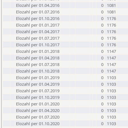
Elozahl per 01.04.2016
0
1081
Elozahl per 01.07.2016
0
1081
Elozahl per 01.10.2016
0
1176
Elozahl per 01.01.2017
0
1176
Elozahl per 01.04.2017
0
1176
Elozahl per 01.07.2017
0
1176
Elozahl per 01.10.2017
0
1176
Elozahl per 01.01.2018
0
1147
Elozahl per 01.04.2018
0
1147
Elozahl per 01.07.2018
0
1147
Elozahl per 01.10.2018
0
1147
Elozahl per 01.01.2019
0
1103
Elozahl per 01.04.2019
0
1103
Elozahl per 01.07.2019
0
1103
Elozahl per 01.10.2019
0
1103
Elozahl per 01.01.2020
0
1103
Elozahl per 01.04.2020
0
1103
Elozahl per 01.07.2020
0
1103
Elozahl per 01.10.2020
0
1103