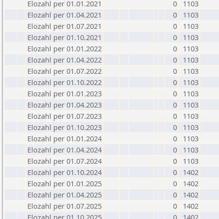
Elozahl per 01.01.2021
0
1103
Elozahl per 01.04.2021
0
1103
Elozahl per 01.07.2021
0
1103
Elozahl per 01.10.2021
0
1103
Elozahl per 01.01.2022
0
1103
Elozahl per 01.04.2022
0
1103
Elozahl per 01.07.2022
0
1103
Elozahl per 01.10.2022
0
1103
Elozahl per 01.01.2023
0
1103
Elozahl per 01.04.2023
0
1103
Elozahl per 01.07.2023
0
1103
Elozahl per 01.10.2023
0
1103
Elozahl per 01.01.2024
0
1103
Elozahl per 01.04.2024
0
1103
Elozahl per 01.07.2024
0
1103
Elozahl per 01.10.2024
0
1402
Elozahl per 01.01.2025
0
1402
Elozahl per 01.04.2025
0
1402
Elozahl per 01.07.2025
0
1402
Elozahl per 01.10.2025
0
1402