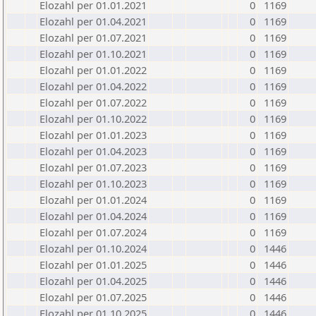
Elozahl per 01.01.2021
0
1169
Elozahl per 01.04.2021
0
1169
Elozahl per 01.07.2021
0
1169
Elozahl per 01.10.2021
0
1169
Elozahl per 01.01.2022
0
1169
Elozahl per 01.04.2022
0
1169
Elozahl per 01.07.2022
0
1169
Elozahl per 01.10.2022
0
1169
Elozahl per 01.01.2023
0
1169
Elozahl per 01.04.2023
0
1169
Elozahl per 01.07.2023
0
1169
Elozahl per 01.10.2023
0
1169
Elozahl per 01.01.2024
0
1169
Elozahl per 01.04.2024
0
1169
Elozahl per 01.07.2024
0
1169
Elozahl per 01.10.2024
0
1446
Elozahl per 01.01.2025
0
1446
Elozahl per 01.04.2025
0
1446
Elozahl per 01.07.2025
0
1446
Elozahl per 01.10.2025
0
1446