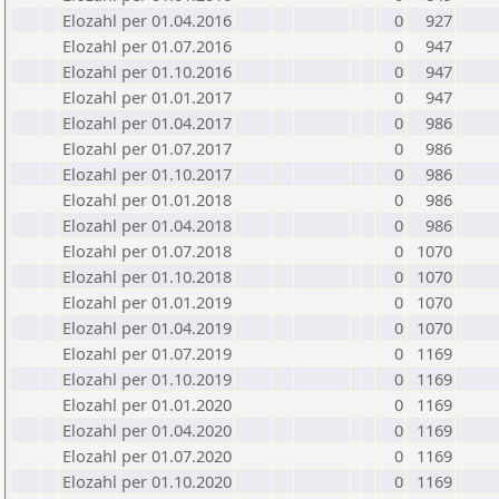
Elozahl per 01.04.2016
0
927
Elozahl per 01.07.2016
0
947
Elozahl per 01.10.2016
0
947
Elozahl per 01.01.2017
0
947
Elozahl per 01.04.2017
0
986
Elozahl per 01.07.2017
0
986
Elozahl per 01.10.2017
0
986
Elozahl per 01.01.2018
0
986
Elozahl per 01.04.2018
0
986
Elozahl per 01.07.2018
0
1070
Elozahl per 01.10.2018
0
1070
Elozahl per 01.01.2019
0
1070
Elozahl per 01.04.2019
0
1070
Elozahl per 01.07.2019
0
1169
Elozahl per 01.10.2019
0
1169
Elozahl per 01.01.2020
0
1169
Elozahl per 01.04.2020
0
1169
Elozahl per 01.07.2020
0
1169
Elozahl per 01.10.2020
0
1169