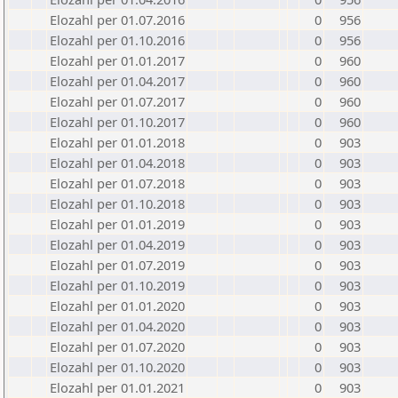
Elozahl per 01.07.2016
0
956
Elozahl per 01.10.2016
0
956
Elozahl per 01.01.2017
0
960
Elozahl per 01.04.2017
0
960
Elozahl per 01.07.2017
0
960
Elozahl per 01.10.2017
0
960
Elozahl per 01.01.2018
0
903
Elozahl per 01.04.2018
0
903
Elozahl per 01.07.2018
0
903
Elozahl per 01.10.2018
0
903
Elozahl per 01.01.2019
0
903
Elozahl per 01.04.2019
0
903
Elozahl per 01.07.2019
0
903
Elozahl per 01.10.2019
0
903
Elozahl per 01.01.2020
0
903
Elozahl per 01.04.2020
0
903
Elozahl per 01.07.2020
0
903
Elozahl per 01.10.2020
0
903
Elozahl per 01.01.2021
0
903