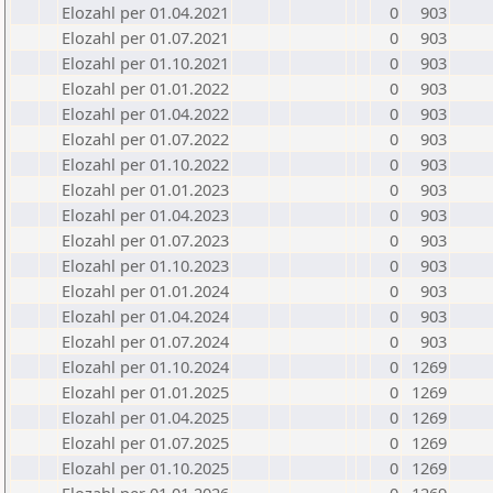
Elozahl per 01.04.2021
0
903
Elozahl per 01.07.2021
0
903
Elozahl per 01.10.2021
0
903
Elozahl per 01.01.2022
0
903
Elozahl per 01.04.2022
0
903
Elozahl per 01.07.2022
0
903
Elozahl per 01.10.2022
0
903
Elozahl per 01.01.2023
0
903
Elozahl per 01.04.2023
0
903
Elozahl per 01.07.2023
0
903
Elozahl per 01.10.2023
0
903
Elozahl per 01.01.2024
0
903
Elozahl per 01.04.2024
0
903
Elozahl per 01.07.2024
0
903
Elozahl per 01.10.2024
0
1269
Elozahl per 01.01.2025
0
1269
Elozahl per 01.04.2025
0
1269
Elozahl per 01.07.2025
0
1269
Elozahl per 01.10.2025
0
1269