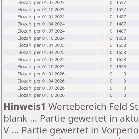
Elozahl per 01.07.2023
0
1537
Elozahl per 01.10.2023
0
1537
Elozahl per 01.01.2024
0
1487
Elozahl per 01.04.2024
0
1487
Elozahl per 01.07.2024
0
1487
Elozahl per 01.10.2024
0
1658
Elozahl per 01.01.2025
0
1658
Elozahl per 01.04.2025
0
1658
Elozahl per 01.07.2025
0
1658
Elozahl per 01.10.2025
0
1658
Elozahl per 01.01.2026
0
0
Elozahl per 01.04.2026
0
0
Elozahl per 01.07.2026
0
0
Elozahl per 01.10.2026
0
0
Hinweis1
Wertebereich Feld St 
blank ... Partie gewertet in akt
V ... Partie gewertet in Vorperi