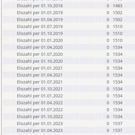
Elozahl per 01.10.2018
0
1483
Elozahl per 01.01.2019
0
1502
Elozahl per 01.04.2019
0
1502
Elozahl per 01.07.2019
0
1510
Elozahl per 01.10.2019
0
1510
Elozahl per 01.01.2020
0
1510
Elozahl per 01.04.2020
0
1534
Elozahl per 01.07.2020
0
1534
Elozahl per 01.10.2020
0
1534
Elozahl per 01.01.2021
0
1534
Elozahl per 01.04.2021
0
1534
Elozahl per 01.07.2021
0
1534
Elozahl per 01.10.2021
0
1534
Elozahl per 01.01.2022
0
1534
Elozahl per 01.04.2022
0
1534
Elozahl per 01.07.2022
0
1534
Elozahl per 01.10.2022
0
1534
Elozahl per 01.01.2023
0
1537
Elozahl per 01.04.2023
0
1537