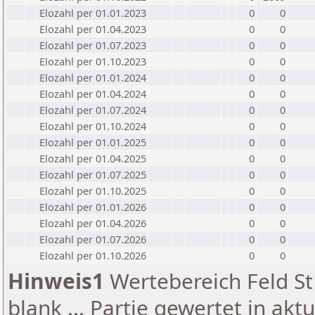
Elozahl per 01.01.2023
0
0
Elozahl per 01.04.2023
0
0
Elozahl per 01.07.2023
0
0
Elozahl per 01.10.2023
0
0
Elozahl per 01.01.2024
0
0
Elozahl per 01.04.2024
0
0
Elozahl per 01.07.2024
0
0
Elozahl per 01.10.2024
0
0
Elozahl per 01.01.2025
0
0
Elozahl per 01.04.2025
0
0
Elozahl per 01.07.2025
0
0
Elozahl per 01.10.2025
0
0
Elozahl per 01.01.2026
0
0
Elozahl per 01.04.2026
0
0
Elozahl per 01.07.2026
0
0
Elozahl per 01.10.2026
0
0
Hinweis1
Wertebereich Feld St 
blank ... Partie gewertet in akt