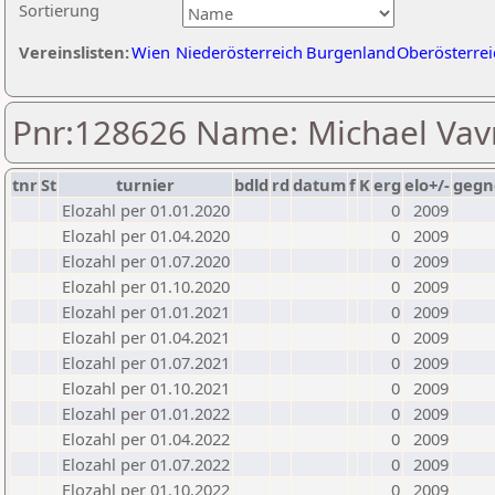
Sortierung
Vereinslisten:
Wien
Niederösterreich
Burgenland
Oberösterrei
Pnr:128626 Name: Michael Vav
tnr
St
turnier
bdld
rd
datum
f
K
erg
elo+/-
gegn
Elozahl per 01.01.2020
0
2009
Elozahl per 01.04.2020
0
2009
Elozahl per 01.07.2020
0
2009
Elozahl per 01.10.2020
0
2009
Elozahl per 01.01.2021
0
2009
Elozahl per 01.04.2021
0
2009
Elozahl per 01.07.2021
0
2009
Elozahl per 01.10.2021
0
2009
Elozahl per 01.01.2022
0
2009
Elozahl per 01.04.2022
0
2009
Elozahl per 01.07.2022
0
2009
Elozahl per 01.10.2022
0
2009