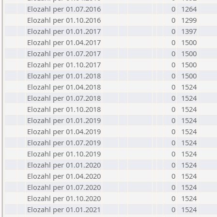
Elozahl per 01.07.2016
0
1264
Elozahl per 01.10.2016
0
1299
Elozahl per 01.01.2017
0
1397
Elozahl per 01.04.2017
0
1500
Elozahl per 01.07.2017
0
1500
Elozahl per 01.10.2017
0
1500
Elozahl per 01.01.2018
0
1500
Elozahl per 01.04.2018
0
1524
Elozahl per 01.07.2018
0
1524
Elozahl per 01.10.2018
0
1524
Elozahl per 01.01.2019
0
1524
Elozahl per 01.04.2019
0
1524
Elozahl per 01.07.2019
0
1524
Elozahl per 01.10.2019
0
1524
Elozahl per 01.01.2020
0
1524
Elozahl per 01.04.2020
0
1524
Elozahl per 01.07.2020
0
1524
Elozahl per 01.10.2020
0
1524
Elozahl per 01.01.2021
0
1524