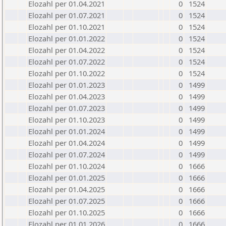
Elozahl per 01.04.2021
0
1524
Elozahl per 01.07.2021
0
1524
Elozahl per 01.10.2021
0
1524
Elozahl per 01.01.2022
0
1524
Elozahl per 01.04.2022
0
1524
Elozahl per 01.07.2022
0
1524
Elozahl per 01.10.2022
0
1524
Elozahl per 01.01.2023
0
1499
Elozahl per 01.04.2023
0
1499
Elozahl per 01.07.2023
0
1499
Elozahl per 01.10.2023
0
1499
Elozahl per 01.01.2024
0
1499
Elozahl per 01.04.2024
0
1499
Elozahl per 01.07.2024
0
1499
Elozahl per 01.10.2024
0
1666
Elozahl per 01.01.2025
0
1666
Elozahl per 01.04.2025
0
1666
Elozahl per 01.07.2025
0
1666
Elozahl per 01.10.2025
0
1666
Elozahl per 01.01.2026
0
1666