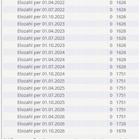
Elozahl per 01.04.2022
0
1626
Elozahl per 01.07.2022
0
1626
Elozahl per 01.10.2022
0
1626
Elozahl per 01.01.2023
0
1626
Elozahl per 01.04.2023
0
1626
Elozahl per 01.07.2023
0
1626
Elozahl per 01.10.2023
0
1626
Elozahl per 01.01.2024
0
1626
Elozahl per 01.04.2024
0
1626
Elozahl per 01.07.2024
0
1626
Elozahl per 01.10.2024
0
1751
Elozahl per 01.01.2025
0
1751
Elozahl per 01.04.2025
0
1751
Elozahl per 01.07.2025
0
1751
Elozahl per 01.10.2025
0
1751
Elozahl per 01.01.2026
0
1751
Elozahl per 01.04.2026
0
1751
Elozahl per 01.07.2026
0
1720
Elozahl per 01.10.2026
0
1676