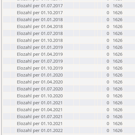
Elozahl per 01.07.2017
0
1626
Elozahl per 01.10.2017
0
1626
Elozahl per 01.01.2018
0
1626
Elozahl per 01.04.2018
0
1626
Elozahl per 01.07.2018
0
1626
Elozahl per 01.10.2018
0
1626
Elozahl per 01.01.2019
0
1626
Elozahl per 01.04.2019
0
1626
Elozahl per 01.07.2019
0
1626
Elozahl per 01.10.2019
0
1626
Elozahl per 01.01.2020
0
1626
Elozahl per 01.04.2020
0
1626
Elozahl per 01.07.2020
0
1626
Elozahl per 01.10.2020
0
1626
Elozahl per 01.01.2021
0
1626
Elozahl per 01.04.2021
0
1626
Elozahl per 01.07.2021
0
1626
Elozahl per 01.10.2021
0
1626
Elozahl per 01.01.2022
0
1626