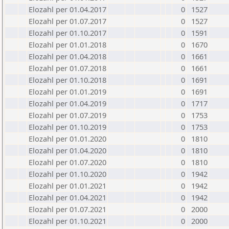
Elozahl per 01.04.2017
0
1527
Elozahl per 01.07.2017
0
1527
Elozahl per 01.10.2017
0
1591
Elozahl per 01.01.2018
0
1670
Elozahl per 01.04.2018
0
1661
Elozahl per 01.07.2018
0
1661
Elozahl per 01.10.2018
0
1691
Elozahl per 01.01.2019
0
1691
Elozahl per 01.04.2019
0
1717
Elozahl per 01.07.2019
0
1753
Elozahl per 01.10.2019
0
1753
Elozahl per 01.01.2020
0
1810
Elozahl per 01.04.2020
0
1810
Elozahl per 01.07.2020
0
1810
Elozahl per 01.10.2020
0
1942
Elozahl per 01.01.2021
0
1942
Elozahl per 01.04.2021
0
1942
Elozahl per 01.07.2021
0
2000
Elozahl per 01.10.2021
0
2000