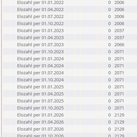
Elozahl per 01.01.2022
0
2006
Elozahl per 01.04.2022
0
2006
Elozahl per 01.07.2022
0
2006
Elozahl per 01.10.2022
0
2006
Elozahl per 01.01.2023
0
2037
Elozahl per 01.04.2023
0
2037
Elozahl per 01.07.2023
0
2066
Elozahl per 01.10.2023
0
2071
Elozahl per 01.01.2024
0
2071
Elozahl per 01.04.2024
0
2071
Elozahl per 01.07.2024
0
2071
Elozahl per 01.10.2024
0
2071
Elozahl per 01.01.2025
0
2071
Elozahl per 01.04.2025
0
2071
Elozahl per 01.07.2025
0
2071
Elozahl per 01.10.2025
0
2071
Elozahl per 01.01.2026
0
2129
Elozahl per 01.04.2026
0
2129
Elozahl per 01.07.2026
0
2129
Elozahl per 01.10.2026
0
2129