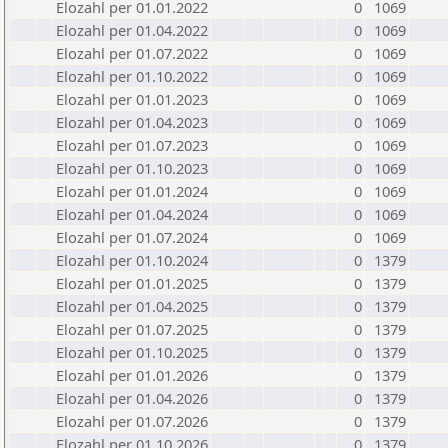
Elozahl per 01.01.2022
0
1069
Elozahl per 01.04.2022
0
1069
Elozahl per 01.07.2022
0
1069
Elozahl per 01.10.2022
0
1069
Elozahl per 01.01.2023
0
1069
Elozahl per 01.04.2023
0
1069
Elozahl per 01.07.2023
0
1069
Elozahl per 01.10.2023
0
1069
Elozahl per 01.01.2024
0
1069
Elozahl per 01.04.2024
0
1069
Elozahl per 01.07.2024
0
1069
Elozahl per 01.10.2024
0
1379
Elozahl per 01.01.2025
0
1379
Elozahl per 01.04.2025
0
1379
Elozahl per 01.07.2025
0
1379
Elozahl per 01.10.2025
0
1379
Elozahl per 01.01.2026
0
1379
Elozahl per 01.04.2026
0
1379
Elozahl per 01.07.2026
0
1379
Elozahl per 01.10.2026
0
1379