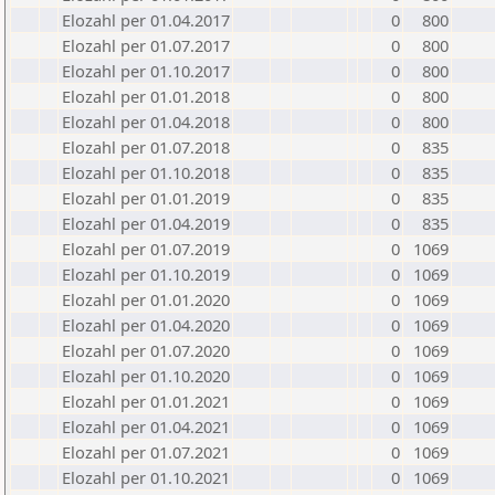
Elozahl per 01.04.2017
0
800
Elozahl per 01.07.2017
0
800
Elozahl per 01.10.2017
0
800
Elozahl per 01.01.2018
0
800
Elozahl per 01.04.2018
0
800
Elozahl per 01.07.2018
0
835
Elozahl per 01.10.2018
0
835
Elozahl per 01.01.2019
0
835
Elozahl per 01.04.2019
0
835
Elozahl per 01.07.2019
0
1069
Elozahl per 01.10.2019
0
1069
Elozahl per 01.01.2020
0
1069
Elozahl per 01.04.2020
0
1069
Elozahl per 01.07.2020
0
1069
Elozahl per 01.10.2020
0
1069
Elozahl per 01.01.2021
0
1069
Elozahl per 01.04.2021
0
1069
Elozahl per 01.07.2021
0
1069
Elozahl per 01.10.2021
0
1069