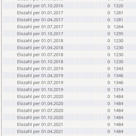
Elozahl per 01.10.2016
0
1320
Elozahl per 01.01.2017
0
1281
Elozahl per 01.04.2017
0
1281
Elozahl per 01.07.2017
0
1264
Elozahl per 01.10.2017
0
1295
Elozahl per 01.01.2018
0
1230
Elozahl per 01.04.2018
0
1230
Elozahl per 01.07.2018
0
1230
Elozahl per 01.10.2018
0
1230
Elozahl per 01.01.2019
0
1343
Elozahl per 01.04.2019
0
1346
Elozahl per 01.07.2019
0
1346
Elozahl per 01.10.2019
0
1314
Elozahl per 01.01.2020
0
1484
Elozahl per 01.04.2020
0
1484
Elozahl per 01.07.2020
0
1484
Elozahl per 01.10.2020
0
1484
Elozahl per 01.01.2021
0
1484
Elozahl per 01.04.2021
0
1484