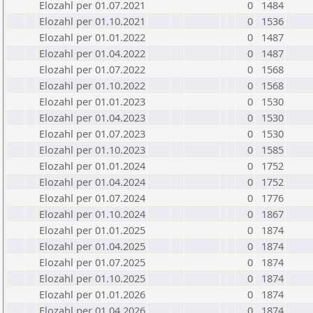
Elozahl per 01.07.2021
0
1484
Elozahl per 01.10.2021
0
1536
Elozahl per 01.01.2022
0
1487
Elozahl per 01.04.2022
0
1487
Elozahl per 01.07.2022
0
1568
Elozahl per 01.10.2022
0
1568
Elozahl per 01.01.2023
0
1530
Elozahl per 01.04.2023
0
1530
Elozahl per 01.07.2023
0
1530
Elozahl per 01.10.2023
0
1585
Elozahl per 01.01.2024
0
1752
Elozahl per 01.04.2024
0
1752
Elozahl per 01.07.2024
0
1776
Elozahl per 01.10.2024
0
1867
Elozahl per 01.01.2025
0
1874
Elozahl per 01.04.2025
0
1874
Elozahl per 01.07.2025
0
1874
Elozahl per 01.10.2025
0
1874
Elozahl per 01.01.2026
0
1874
Elozahl per 01.04.2026
0
1874