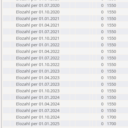
Elozahl per 01.07.2020
0
1550
Elozahl per 01.10.2020
0
1550
Elozahl per 01.01.2021
0
1550
Elozahl per 01.04.2021
0
1550
Elozahl per 01.07.2021
0
1550
Elozahl per 01.10.2021
0
1550
Elozahl per 01.01.2022
0
1550
Elozahl per 01.04.2022
0
1550
Elozahl per 01.07.2022
0
1550
Elozahl per 01.10.2022
0
1550
Elozahl per 01.01.2023
0
1550
Elozahl per 01.04.2023
0
1550
Elozahl per 01.07.2023
0
1550
Elozahl per 01.10.2023
0
1550
Elozahl per 01.01.2024
0
1550
Elozahl per 01.04.2024
0
1550
Elozahl per 01.07.2024
0
1550
Elozahl per 01.10.2024
0
1700
Elozahl per 01.01.2025
0
1700