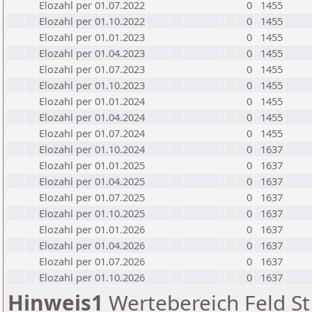
Elozahl per 01.07.2022
0
1455
Elozahl per 01.10.2022
0
1455
Elozahl per 01.01.2023
0
1455
Elozahl per 01.04.2023
0
1455
Elozahl per 01.07.2023
0
1455
Elozahl per 01.10.2023
0
1455
Elozahl per 01.01.2024
0
1455
Elozahl per 01.04.2024
0
1455
Elozahl per 01.07.2024
0
1455
Elozahl per 01.10.2024
0
1637
Elozahl per 01.01.2025
0
1637
Elozahl per 01.04.2025
0
1637
Elozahl per 01.07.2025
0
1637
Elozahl per 01.10.2025
0
1637
Elozahl per 01.01.2026
0
1637
Elozahl per 01.04.2026
0
1637
Elozahl per 01.07.2026
0
1637
Elozahl per 01.10.2026
0
1637
Hinweis1
Wertebereich Feld St 