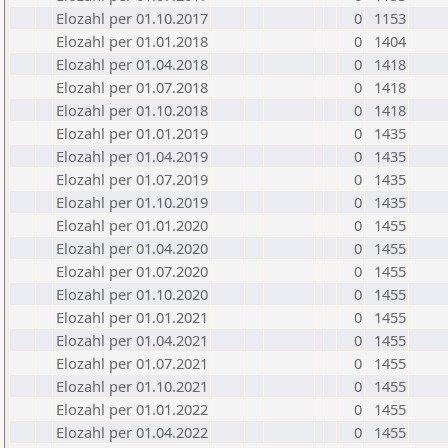
Elozahl per 01.10.2017
0
1153
Elozahl per 01.01.2018
0
1404
Elozahl per 01.04.2018
0
1418
Elozahl per 01.07.2018
0
1418
Elozahl per 01.10.2018
0
1418
Elozahl per 01.01.2019
0
1435
Elozahl per 01.04.2019
0
1435
Elozahl per 01.07.2019
0
1435
Elozahl per 01.10.2019
0
1435
Elozahl per 01.01.2020
0
1455
Elozahl per 01.04.2020
0
1455
Elozahl per 01.07.2020
0
1455
Elozahl per 01.10.2020
0
1455
Elozahl per 01.01.2021
0
1455
Elozahl per 01.04.2021
0
1455
Elozahl per 01.07.2021
0
1455
Elozahl per 01.10.2021
0
1455
Elozahl per 01.01.2022
0
1455
Elozahl per 01.04.2022
0
1455