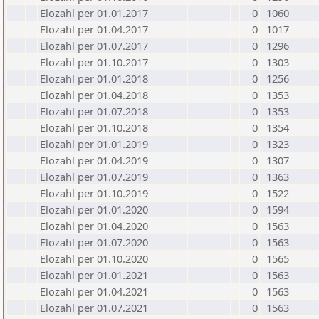
Elozahl per 01.01.2017
0
1060
Elozahl per 01.04.2017
0
1017
Elozahl per 01.07.2017
0
1296
Elozahl per 01.10.2017
0
1303
Elozahl per 01.01.2018
0
1256
Elozahl per 01.04.2018
0
1353
Elozahl per 01.07.2018
0
1353
Elozahl per 01.10.2018
0
1354
Elozahl per 01.01.2019
0
1323
Elozahl per 01.04.2019
0
1307
Elozahl per 01.07.2019
0
1363
Elozahl per 01.10.2019
0
1522
Elozahl per 01.01.2020
0
1594
Elozahl per 01.04.2020
0
1563
Elozahl per 01.07.2020
0
1563
Elozahl per 01.10.2020
0
1565
Elozahl per 01.01.2021
0
1563
Elozahl per 01.04.2021
0
1563
Elozahl per 01.07.2021
0
1563