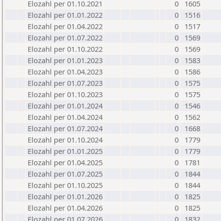
Elozahl per 01.10.2021
0
1605
Elozahl per 01.01.2022
0
1516
Elozahl per 01.04.2022
0
1517
Elozahl per 01.07.2022
0
1569
Elozahl per 01.10.2022
0
1569
Elozahl per 01.01.2023
0
1583
Elozahl per 01.04.2023
0
1586
Elozahl per 01.07.2023
0
1575
Elozahl per 01.10.2023
0
1575
Elozahl per 01.01.2024
0
1546
Elozahl per 01.04.2024
0
1562
Elozahl per 01.07.2024
0
1668
Elozahl per 01.10.2024
0
1779
Elozahl per 01.01.2025
0
1779
Elozahl per 01.04.2025
0
1781
Elozahl per 01.07.2025
0
1844
Elozahl per 01.10.2025
0
1844
Elozahl per 01.01.2026
0
1825
Elozahl per 01.04.2026
0
1825
Elozahl per 01.07.2026
0
1832