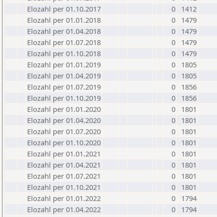
Elozahl per 01.10.2017
0
1412
Elozahl per 01.01.2018
0
1479
Elozahl per 01.04.2018
0
1479
Elozahl per 01.07.2018
0
1479
Elozahl per 01.10.2018
0
1479
Elozahl per 01.01.2019
0
1805
Elozahl per 01.04.2019
0
1805
Elozahl per 01.07.2019
0
1856
Elozahl per 01.10.2019
0
1856
Elozahl per 01.01.2020
0
1801
Elozahl per 01.04.2020
0
1801
Elozahl per 01.07.2020
0
1801
Elozahl per 01.10.2020
0
1801
Elozahl per 01.01.2021
0
1801
Elozahl per 01.04.2021
0
1801
Elozahl per 01.07.2021
0
1801
Elozahl per 01.10.2021
0
1801
Elozahl per 01.01.2022
0
1794
Elozahl per 01.04.2022
0
1794