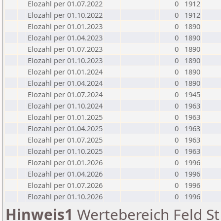
Elozahl per 01.07.2022
0
1912
Elozahl per 01.10.2022
0
1912
Elozahl per 01.01.2023
0
1890
Elozahl per 01.04.2023
0
1890
Elozahl per 01.07.2023
0
1890
Elozahl per 01.10.2023
0
1890
Elozahl per 01.01.2024
0
1890
Elozahl per 01.04.2024
0
1890
Elozahl per 01.07.2024
0
1945
Elozahl per 01.10.2024
0
1963
Elozahl per 01.01.2025
0
1963
Elozahl per 01.04.2025
0
1963
Elozahl per 01.07.2025
0
1963
Elozahl per 01.10.2025
0
1963
Elozahl per 01.01.2026
0
1996
Elozahl per 01.04.2026
0
1996
Elozahl per 01.07.2026
0
1996
Elozahl per 01.10.2026
0
1996
Hinweis1
Wertebereich Feld St 