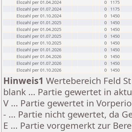
Elozahl per 01.04.2024
0
1175
Elozahl per 01.07.2024
0
1175
Elozahl per 01.10.2024
0
1450
Elozahl per 01.01.2025
0
1450
Elozahl per 01.04.2025
0
1450
Elozahl per 01.07.2025
0
1450
Elozahl per 01.10.2025
0
1450
Elozahl per 01.01.2026
0
1450
Elozahl per 01.04.2026
0
1450
Elozahl per 01.07.2026
0
1450
Elozahl per 01.10.2026
0
1450
Hinweis1
Wertebereich Feld St 
blank ... Partie gewertet in akt
V ... Partie gewertet in Vorperi
- ... Partie nicht gewertet, da 
E ... Partie vorgemerkt zur Be