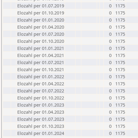
Elozahl per 01.07.2019
0
1175
Elozahl per 01.10.2019
0
1175
Elozahl per 01.01.2020
0
1175
Elozahl per 01.04.2020
0
1175
Elozahl per 01.07.2020
0
1175
Elozahl per 01.10.2020
0
1175
Elozahl per 01.01.2021
0
1175
Elozahl per 01.04.2021
0
1175
Elozahl per 01.07.2021
0
1175
Elozahl per 01.10.2021
0
1175
Elozahl per 01.01.2022
0
1175
Elozahl per 01.04.2022
0
1175
Elozahl per 01.07.2022
0
1175
Elozahl per 01.10.2022
0
1175
Elozahl per 01.01.2023
0
1175
Elozahl per 01.04.2023
0
1175
Elozahl per 01.07.2023
0
1175
Elozahl per 01.10.2023
0
1175
Elozahl per 01.01.2024
0
1175