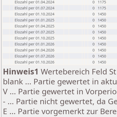
Elozahl per 01.04.2024
0
1175
Elozahl per 01.07.2024
0
1175
Elozahl per 01.10.2024
0
1450
Elozahl per 01.01.2025
0
1450
Elozahl per 01.04.2025
0
1450
Elozahl per 01.07.2025
0
1450
Elozahl per 01.10.2025
0
1450
Elozahl per 01.01.2026
0
1450
Elozahl per 01.04.2026
0
1450
Elozahl per 01.07.2026
0
1450
Elozahl per 01.10.2026
0
1450
Hinweis1
Wertebereich Feld St 
blank ... Partie gewertet in akt
V ... Partie gewertet in Vorperi
- ... Partie nicht gewertet, da 
E ... Partie vorgemerkt zur Be