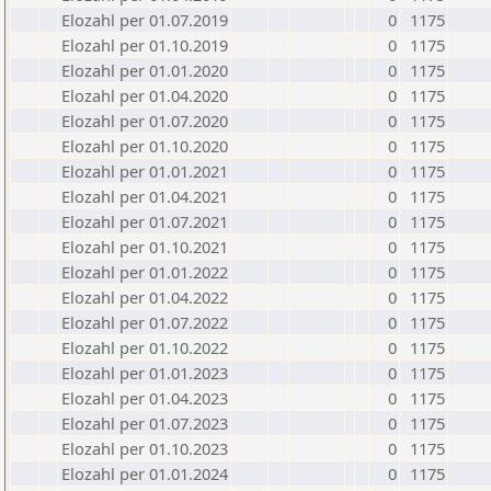
Elozahl per 01.07.2019
0
1175
Elozahl per 01.10.2019
0
1175
Elozahl per 01.01.2020
0
1175
Elozahl per 01.04.2020
0
1175
Elozahl per 01.07.2020
0
1175
Elozahl per 01.10.2020
0
1175
Elozahl per 01.01.2021
0
1175
Elozahl per 01.04.2021
0
1175
Elozahl per 01.07.2021
0
1175
Elozahl per 01.10.2021
0
1175
Elozahl per 01.01.2022
0
1175
Elozahl per 01.04.2022
0
1175
Elozahl per 01.07.2022
0
1175
Elozahl per 01.10.2022
0
1175
Elozahl per 01.01.2023
0
1175
Elozahl per 01.04.2023
0
1175
Elozahl per 01.07.2023
0
1175
Elozahl per 01.10.2023
0
1175
Elozahl per 01.01.2024
0
1175