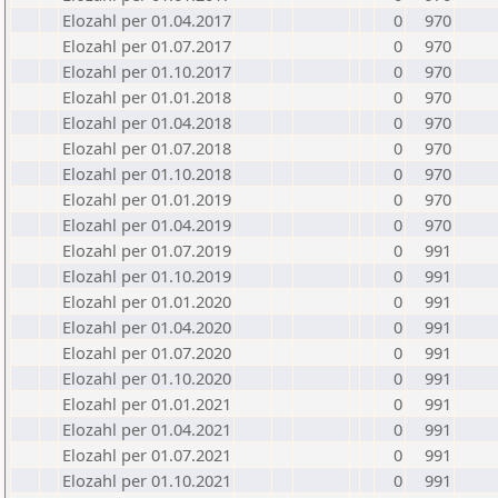
Elozahl per 01.04.2017
0
970
Elozahl per 01.07.2017
0
970
Elozahl per 01.10.2017
0
970
Elozahl per 01.01.2018
0
970
Elozahl per 01.04.2018
0
970
Elozahl per 01.07.2018
0
970
Elozahl per 01.10.2018
0
970
Elozahl per 01.01.2019
0
970
Elozahl per 01.04.2019
0
970
Elozahl per 01.07.2019
0
991
Elozahl per 01.10.2019
0
991
Elozahl per 01.01.2020
0
991
Elozahl per 01.04.2020
0
991
Elozahl per 01.07.2020
0
991
Elozahl per 01.10.2020
0
991
Elozahl per 01.01.2021
0
991
Elozahl per 01.04.2021
0
991
Elozahl per 01.07.2021
0
991
Elozahl per 01.10.2021
0
991