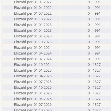
Elozahl per 01.01.2022
0
991
Elozahl per 01.04.2022
0
991
Elozahl per 01.07.2022
0
991
Elozahl per 01.10.2022
0
991
Elozahl per 01.01.2023
0
991
Elozahl per 01.04.2023
0
991
Elozahl per 01.07.2023
0
991
Elozahl per 01.10.2023
0
991
Elozahl per 01.01.2024
0
991
Elozahl per 01.04.2024
0
991
Elozahl per 01.07.2024
0
991
Elozahl per 01.10.2024
0
1327
Elozahl per 01.01.2025
0
1327
Elozahl per 01.04.2025
0
1327
Elozahl per 01.07.2025
0
1327
Elozahl per 01.10.2025
0
1327
Elozahl per 01.01.2026
0
1327
Elozahl per 01.04.2026
0
1327
Elozahl per 01.07.2026
0
1327
Elozahl per 01.10.2026
0
1327