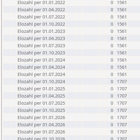
Elozahl per 01.01.2022
0
1561
Elozahl per 01.04.2022
0
1561
Elozahl per 01.07.2022
0
1561
Elozahl per 01.10.2022
0
1561
Elozahl per 01.01.2023
0
1561
Elozahl per 01.04.2023
0
1561
Elozahl per 01.07.2023
0
1561
Elozahl per 01.10.2023
0
1561
Elozahl per 01.01.2024
0
1561
Elozahl per 01.04.2024
0
1561
Elozahl per 01.07.2024
0
1561
Elozahl per 01.10.2024
0
1707
Elozahl per 01.01.2025
0
1707
Elozahl per 01.04.2025
0
1707
Elozahl per 01.07.2025
0
1707
Elozahl per 01.10.2025
0
1707
Elozahl per 01.01.2026
0
1707
Elozahl per 01.04.2026
0
1707
Elozahl per 01.07.2026
0
1707
Elozahl per 01.10.2026
0
1707