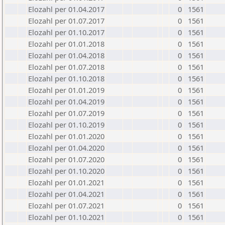
Elozahl per 01.04.2017
0
1561
Elozahl per 01.07.2017
0
1561
Elozahl per 01.10.2017
0
1561
Elozahl per 01.01.2018
0
1561
Elozahl per 01.04.2018
0
1561
Elozahl per 01.07.2018
0
1561
Elozahl per 01.10.2018
0
1561
Elozahl per 01.01.2019
0
1561
Elozahl per 01.04.2019
0
1561
Elozahl per 01.07.2019
0
1561
Elozahl per 01.10.2019
0
1561
Elozahl per 01.01.2020
0
1561
Elozahl per 01.04.2020
0
1561
Elozahl per 01.07.2020
0
1561
Elozahl per 01.10.2020
0
1561
Elozahl per 01.01.2021
0
1561
Elozahl per 01.04.2021
0
1561
Elozahl per 01.07.2021
0
1561
Elozahl per 01.10.2021
0
1561