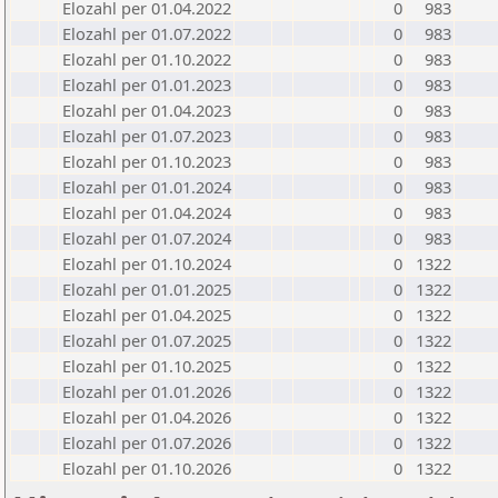
Elozahl per 01.04.2022
0
983
Elozahl per 01.07.2022
0
983
Elozahl per 01.10.2022
0
983
Elozahl per 01.01.2023
0
983
Elozahl per 01.04.2023
0
983
Elozahl per 01.07.2023
0
983
Elozahl per 01.10.2023
0
983
Elozahl per 01.01.2024
0
983
Elozahl per 01.04.2024
0
983
Elozahl per 01.07.2024
0
983
Elozahl per 01.10.2024
0
1322
Elozahl per 01.01.2025
0
1322
Elozahl per 01.04.2025
0
1322
Elozahl per 01.07.2025
0
1322
Elozahl per 01.10.2025
0
1322
Elozahl per 01.01.2026
0
1322
Elozahl per 01.04.2026
0
1322
Elozahl per 01.07.2026
0
1322
Elozahl per 01.10.2026
0
1322