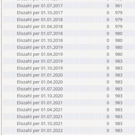
Elozahl per 01.07.2017
0
961
Elozahl per 01.10.2017
0
979
Elozahl per 01.01.2018
0
979
Elozahl per 01.04.2018
0
979
Elozahl per 01.07.2018
0
980
Elozahl per 01.10.2018
0
980
Elozahl per 01.01.2019
0
980
Elozahl per 01.04.2019
0
980
Elozahl per 01.07.2019
0
983
Elozahl per 01.10.2019
0
983
Elozahl per 01.01.2020
0
983
Elozahl per 01.04.2020
0
983
Elozahl per 01.07.2020
0
983
Elozahl per 01.10.2020
0
983
Elozahl per 01.01.2021
0
983
Elozahl per 01.04.2021
0
983
Elozahl per 01.07.2021
0
983
Elozahl per 01.10.2021
0
983
Elozahl per 01.01.2022
0
983