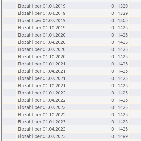
Elozahl per 01.01.2019
0
1329
Elozahl per 01.04.2019
0
1329
Elozahl per 01.07.2019
0
1365
Elozahl per 01.10.2019
0
1425
Elozahl per 01.01.2020
0
1425
Elozahl per 01.04.2020
0
1425
Elozahl per 01.07.2020
0
1425
Elozahl per 01.10.2020
0
1425
Elozahl per 01.01.2021
0
1425
Elozahl per 01.04.2021
0
1425
Elozahl per 01.07.2021
0
1425
Elozahl per 01.10.2021
0
1425
Elozahl per 01.01.2022
0
1425
Elozahl per 01.04.2022
0
1425
Elozahl per 01.07.2022
0
1425
Elozahl per 01.10.2022
0
1425
Elozahl per 01.01.2023
0
1425
Elozahl per 01.04.2023
0
1425
Elozahl per 01.07.2023
0
1489