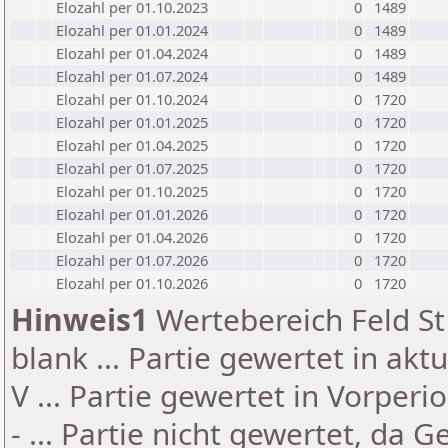
Elozahl per 01.10.2023
0
1489
Elozahl per 01.01.2024
0
1489
Elozahl per 01.04.2024
0
1489
Elozahl per 01.07.2024
0
1489
Elozahl per 01.10.2024
0
1720
Elozahl per 01.01.2025
0
1720
Elozahl per 01.04.2025
0
1720
Elozahl per 01.07.2025
0
1720
Elozahl per 01.10.2025
0
1720
Elozahl per 01.01.2026
0
1720
Elozahl per 01.04.2026
0
1720
Elozahl per 01.07.2026
0
1720
Elozahl per 01.10.2026
0
1720
Hinweis1
Wertebereich Feld St 
blank ... Partie gewertet in akt
V ... Partie gewertet in Vorperi
- ... Partie nicht gewertet, da 