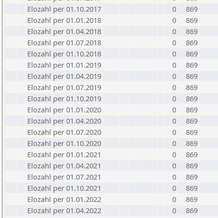
Elozahl per 01.10.2017
0
869
Elozahl per 01.01.2018
0
869
Elozahl per 01.04.2018
0
869
Elozahl per 01.07.2018
0
869
Elozahl per 01.10.2018
0
869
Elozahl per 01.01.2019
0
869
Elozahl per 01.04.2019
0
869
Elozahl per 01.07.2019
0
869
Elozahl per 01.10.2019
0
869
Elozahl per 01.01.2020
0
869
Elozahl per 01.04.2020
0
869
Elozahl per 01.07.2020
0
869
Elozahl per 01.10.2020
0
869
Elozahl per 01.01.2021
0
869
Elozahl per 01.04.2021
0
869
Elozahl per 01.07.2021
0
869
Elozahl per 01.10.2021
0
869
Elozahl per 01.01.2022
0
869
Elozahl per 01.04.2022
0
869