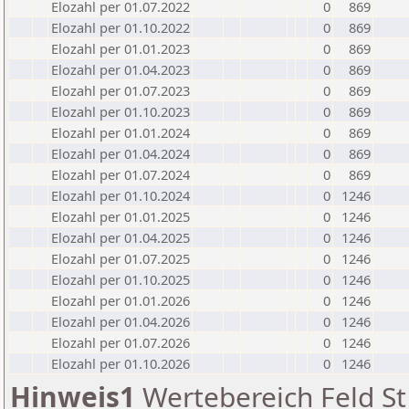
Elozahl per 01.07.2022
0
869
Elozahl per 01.10.2022
0
869
Elozahl per 01.01.2023
0
869
Elozahl per 01.04.2023
0
869
Elozahl per 01.07.2023
0
869
Elozahl per 01.10.2023
0
869
Elozahl per 01.01.2024
0
869
Elozahl per 01.04.2024
0
869
Elozahl per 01.07.2024
0
869
Elozahl per 01.10.2024
0
1246
Elozahl per 01.01.2025
0
1246
Elozahl per 01.04.2025
0
1246
Elozahl per 01.07.2025
0
1246
Elozahl per 01.10.2025
0
1246
Elozahl per 01.01.2026
0
1246
Elozahl per 01.04.2026
0
1246
Elozahl per 01.07.2026
0
1246
Elozahl per 01.10.2026
0
1246
Hinweis1
Wertebereich Feld St 