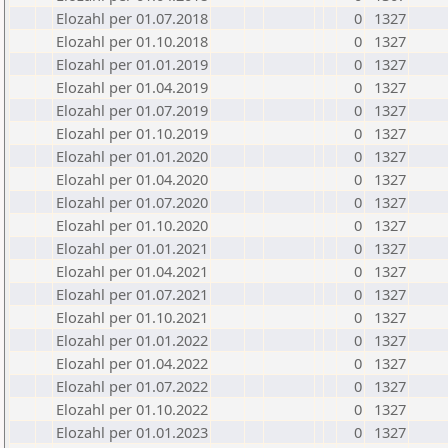
Elozahl per 01.07.2018
0
1327
Elozahl per 01.10.2018
0
1327
Elozahl per 01.01.2019
0
1327
Elozahl per 01.04.2019
0
1327
Elozahl per 01.07.2019
0
1327
Elozahl per 01.10.2019
0
1327
Elozahl per 01.01.2020
0
1327
Elozahl per 01.04.2020
0
1327
Elozahl per 01.07.2020
0
1327
Elozahl per 01.10.2020
0
1327
Elozahl per 01.01.2021
0
1327
Elozahl per 01.04.2021
0
1327
Elozahl per 01.07.2021
0
1327
Elozahl per 01.10.2021
0
1327
Elozahl per 01.01.2022
0
1327
Elozahl per 01.04.2022
0
1327
Elozahl per 01.07.2022
0
1327
Elozahl per 01.10.2022
0
1327
Elozahl per 01.01.2023
0
1327