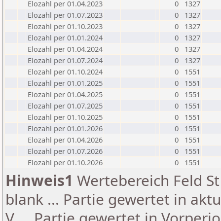
Elozahl per 01.04.2023
0
1327
Elozahl per 01.07.2023
0
1327
Elozahl per 01.10.2023
0
1327
Elozahl per 01.01.2024
0
1327
Elozahl per 01.04.2024
0
1327
Elozahl per 01.07.2024
0
1327
Elozahl per 01.10.2024
0
1551
Elozahl per 01.01.2025
0
1551
Elozahl per 01.04.2025
0
1551
Elozahl per 01.07.2025
0
1551
Elozahl per 01.10.2025
0
1551
Elozahl per 01.01.2026
0
1551
Elozahl per 01.04.2026
0
1551
Elozahl per 01.07.2026
0
1551
Elozahl per 01.10.2026
0
1551
Hinweis1
Wertebereich Feld St 
blank ... Partie gewertet in akt
V ... Partie gewertet in Vorperi