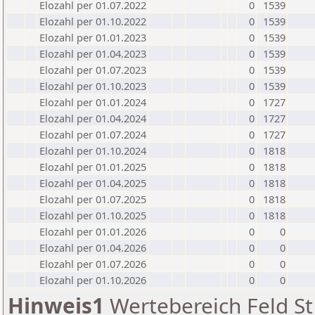
Elozahl per 01.07.2022
0
1539
Elozahl per 01.10.2022
0
1539
Elozahl per 01.01.2023
0
1539
Elozahl per 01.04.2023
0
1539
Elozahl per 01.07.2023
0
1539
Elozahl per 01.10.2023
0
1539
Elozahl per 01.01.2024
0
1727
Elozahl per 01.04.2024
0
1727
Elozahl per 01.07.2024
0
1727
Elozahl per 01.10.2024
0
1818
Elozahl per 01.01.2025
0
1818
Elozahl per 01.04.2025
0
1818
Elozahl per 01.07.2025
0
1818
Elozahl per 01.10.2025
0
1818
Elozahl per 01.01.2026
0
0
Elozahl per 01.04.2026
0
0
Elozahl per 01.07.2026
0
0
Elozahl per 01.10.2026
0
0
Hinweis1
Wertebereich Feld St 