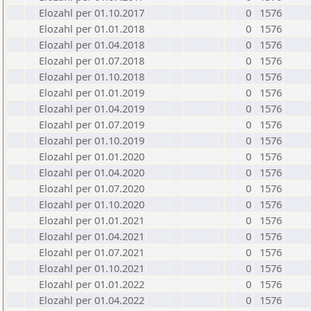
Elozahl per 01.10.2017
0
1576
Elozahl per 01.01.2018
0
1576
Elozahl per 01.04.2018
0
1576
Elozahl per 01.07.2018
0
1576
Elozahl per 01.10.2018
0
1576
Elozahl per 01.01.2019
0
1576
Elozahl per 01.04.2019
0
1576
Elozahl per 01.07.2019
0
1576
Elozahl per 01.10.2019
0
1576
Elozahl per 01.01.2020
0
1576
Elozahl per 01.04.2020
0
1576
Elozahl per 01.07.2020
0
1576
Elozahl per 01.10.2020
0
1576
Elozahl per 01.01.2021
0
1576
Elozahl per 01.04.2021
0
1576
Elozahl per 01.07.2021
0
1576
Elozahl per 01.10.2021
0
1576
Elozahl per 01.01.2022
0
1576
Elozahl per 01.04.2022
0
1576