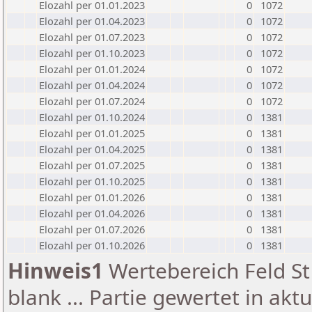
Elozahl per 01.01.2023
0
1072
Elozahl per 01.04.2023
0
1072
Elozahl per 01.07.2023
0
1072
Elozahl per 01.10.2023
0
1072
Elozahl per 01.01.2024
0
1072
Elozahl per 01.04.2024
0
1072
Elozahl per 01.07.2024
0
1072
Elozahl per 01.10.2024
0
1381
Elozahl per 01.01.2025
0
1381
Elozahl per 01.04.2025
0
1381
Elozahl per 01.07.2025
0
1381
Elozahl per 01.10.2025
0
1381
Elozahl per 01.01.2026
0
1381
Elozahl per 01.04.2026
0
1381
Elozahl per 01.07.2026
0
1381
Elozahl per 01.10.2026
0
1381
Hinweis1
Wertebereich Feld St 
blank ... Partie gewertet in akt