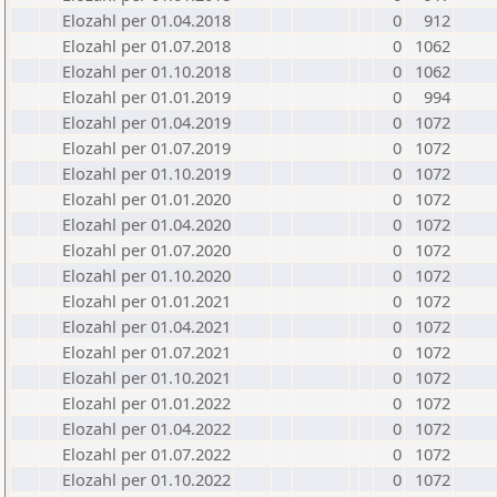
Elozahl per 01.04.2018
0
912
Elozahl per 01.07.2018
0
1062
Elozahl per 01.10.2018
0
1062
Elozahl per 01.01.2019
0
994
Elozahl per 01.04.2019
0
1072
Elozahl per 01.07.2019
0
1072
Elozahl per 01.10.2019
0
1072
Elozahl per 01.01.2020
0
1072
Elozahl per 01.04.2020
0
1072
Elozahl per 01.07.2020
0
1072
Elozahl per 01.10.2020
0
1072
Elozahl per 01.01.2021
0
1072
Elozahl per 01.04.2021
0
1072
Elozahl per 01.07.2021
0
1072
Elozahl per 01.10.2021
0
1072
Elozahl per 01.01.2022
0
1072
Elozahl per 01.04.2022
0
1072
Elozahl per 01.07.2022
0
1072
Elozahl per 01.10.2022
0
1072