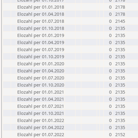
Elozahl per 01.01.2018
0
2178
Elozahl per 01.04.2018
0
2178
Elozahl per 01.07.2018
0
2145
Elozahl per 01.10.2018
0
2135
Elozahl per 01.01.2019
0
2135
Elozahl per 01.04.2019
0
2135
Elozahl per 01.07.2019
0
2135
Elozahl per 01.10.2019
0
2135
Elozahl per 01.01.2020
0
2135
Elozahl per 01.04.2020
0
2135
Elozahl per 01.07.2020
0
2135
Elozahl per 01.10.2020
0
2135
Elozahl per 01.01.2021
0
2135
Elozahl per 01.04.2021
0
2135
Elozahl per 01.07.2021
0
2135
Elozahl per 01.10.2021
0
2135
Elozahl per 01.01.2022
0
2135
Elozahl per 01.04.2022
0
2135
Elozahl per 01.07.2022
0
2152