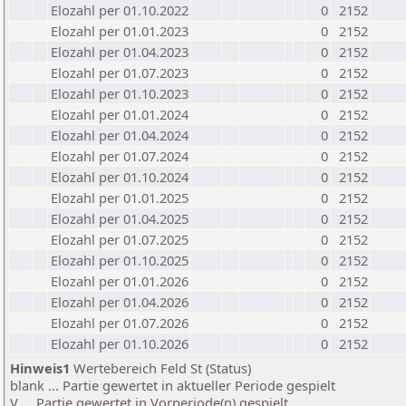
Elozahl per 01.10.2022
0
2152
Elozahl per 01.01.2023
0
2152
Elozahl per 01.04.2023
0
2152
Elozahl per 01.07.2023
0
2152
Elozahl per 01.10.2023
0
2152
Elozahl per 01.01.2024
0
2152
Elozahl per 01.04.2024
0
2152
Elozahl per 01.07.2024
0
2152
Elozahl per 01.10.2024
0
2152
Elozahl per 01.01.2025
0
2152
Elozahl per 01.04.2025
0
2152
Elozahl per 01.07.2025
0
2152
Elozahl per 01.10.2025
0
2152
Elozahl per 01.01.2026
0
2152
Elozahl per 01.04.2026
0
2152
Elozahl per 01.07.2026
0
2152
Elozahl per 01.10.2026
0
2152
Hinweis1
Wertebereich Feld St (Status)
blank ... Partie gewertet in aktueller Periode gespielt
V ... Partie gewertet in Vorperiode(n) gespielt