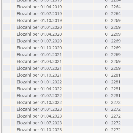
Elozahl per 01.04.2019
0
2264
Elozahl per 01.07.2019
0
2264
Elozahl per 01.10.2019
0
2269
Elozahl per 01.01.2020
0
2269
Elozahl per 01.04.2020
0
2269
Elozahl per 01.07.2020
0
2269
Elozahl per 01.10.2020
0
2269
Elozahl per 01.01.2021
0
2269
Elozahl per 01.04.2021
0
2269
Elozahl per 01.07.2021
0
2269
Elozahl per 01.10.2021
0
2281
Elozahl per 01.01.2022
0
2281
Elozahl per 01.04.2022
0
2281
Elozahl per 01.07.2022
0
2281
Elozahl per 01.10.2022
0
2272
Elozahl per 01.01.2023
0
2272
Elozahl per 01.04.2023
0
2272
Elozahl per 01.07.2023
0
2272
Elozahl per 01.10.2023
0
2272