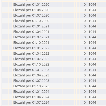
Elozahl per 01.01.2020
0
1044
Elozahl per 01.04.2020
0
1044
Elozahl per 01.07.2020
0
1044
Elozahl per 01.10.2020
0
1044
Elozahl per 01.01.2021
0
1044
Elozahl per 01.04.2021
0
1044
Elozahl per 01.07.2021
0
1044
Elozahl per 01.10.2021
0
1044
Elozahl per 01.01.2022
0
1044
Elozahl per 01.04.2022
0
1044
Elozahl per 01.07.2022
0
1044
Elozahl per 01.10.2022
0
1044
Elozahl per 01.01.2023
0
1044
Elozahl per 01.04.2023
0
1044
Elozahl per 01.07.2023
0
1044
Elozahl per 01.10.2023
0
1044
Elozahl per 01.01.2024
0
1044
Elozahl per 01.04.2024
0
1044
Elozahl per 01.07.2024
0
1044