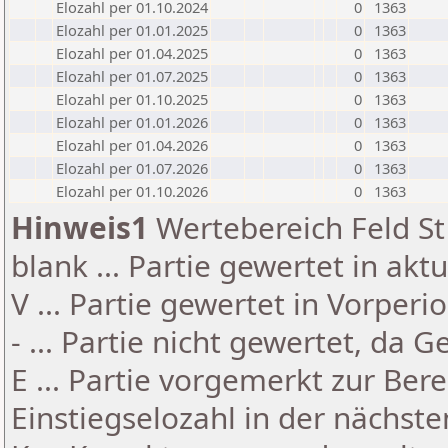
Elozahl per 01.10.2024
0
1363
Elozahl per 01.01.2025
0
1363
Elozahl per 01.04.2025
0
1363
Elozahl per 01.07.2025
0
1363
Elozahl per 01.10.2025
0
1363
Elozahl per 01.01.2026
0
1363
Elozahl per 01.04.2026
0
1363
Elozahl per 01.07.2026
0
1363
Elozahl per 01.10.2026
0
1363
Hinweis1
Wertebereich Feld St 
blank ... Partie gewertet in akt
V ... Partie gewertet in Vorperi
- ... Partie nicht gewertet, da 
E ... Partie vorgemerkt zur Be
Einstiegselozahl in der nächst