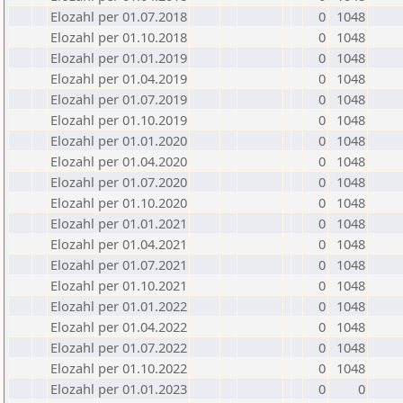
Elozahl per 01.07.2018
0
1048
Elozahl per 01.10.2018
0
1048
Elozahl per 01.01.2019
0
1048
Elozahl per 01.04.2019
0
1048
Elozahl per 01.07.2019
0
1048
Elozahl per 01.10.2019
0
1048
Elozahl per 01.01.2020
0
1048
Elozahl per 01.04.2020
0
1048
Elozahl per 01.07.2020
0
1048
Elozahl per 01.10.2020
0
1048
Elozahl per 01.01.2021
0
1048
Elozahl per 01.04.2021
0
1048
Elozahl per 01.07.2021
0
1048
Elozahl per 01.10.2021
0
1048
Elozahl per 01.01.2022
0
1048
Elozahl per 01.04.2022
0
1048
Elozahl per 01.07.2022
0
1048
Elozahl per 01.10.2022
0
1048
Elozahl per 01.01.2023
0
0