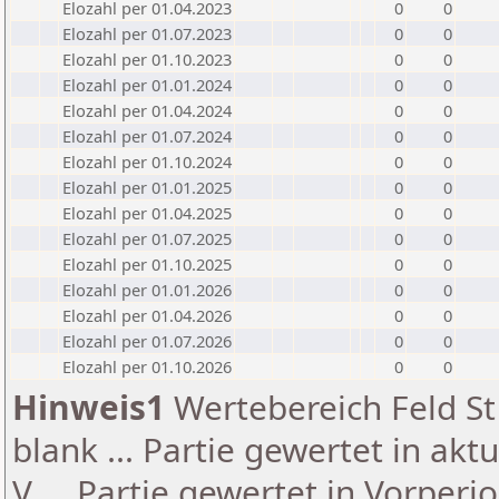
Elozahl per 01.04.2023
0
0
Elozahl per 01.07.2023
0
0
Elozahl per 01.10.2023
0
0
Elozahl per 01.01.2024
0
0
Elozahl per 01.04.2024
0
0
Elozahl per 01.07.2024
0
0
Elozahl per 01.10.2024
0
0
Elozahl per 01.01.2025
0
0
Elozahl per 01.04.2025
0
0
Elozahl per 01.07.2025
0
0
Elozahl per 01.10.2025
0
0
Elozahl per 01.01.2026
0
0
Elozahl per 01.04.2026
0
0
Elozahl per 01.07.2026
0
0
Elozahl per 01.10.2026
0
0
Hinweis1
Wertebereich Feld St 
blank ... Partie gewertet in akt
V ... Partie gewertet in Vorperi