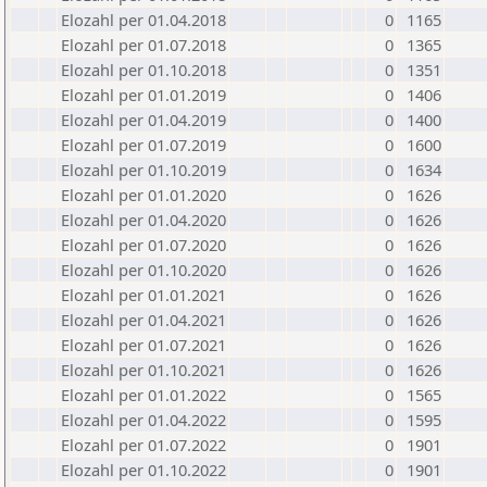
Elozahl per 01.04.2018
0
1165
Elozahl per 01.07.2018
0
1365
Elozahl per 01.10.2018
0
1351
Elozahl per 01.01.2019
0
1406
Elozahl per 01.04.2019
0
1400
Elozahl per 01.07.2019
0
1600
Elozahl per 01.10.2019
0
1634
Elozahl per 01.01.2020
0
1626
Elozahl per 01.04.2020
0
1626
Elozahl per 01.07.2020
0
1626
Elozahl per 01.10.2020
0
1626
Elozahl per 01.01.2021
0
1626
Elozahl per 01.04.2021
0
1626
Elozahl per 01.07.2021
0
1626
Elozahl per 01.10.2021
0
1626
Elozahl per 01.01.2022
0
1565
Elozahl per 01.04.2022
0
1595
Elozahl per 01.07.2022
0
1901
Elozahl per 01.10.2022
0
1901