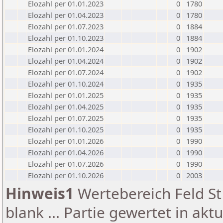
Elozahl per 01.01.2023
0
1780
Elozahl per 01.04.2023
0
1780
Elozahl per 01.07.2023
0
1884
Elozahl per 01.10.2023
0
1884
Elozahl per 01.01.2024
0
1902
Elozahl per 01.04.2024
0
1902
Elozahl per 01.07.2024
0
1902
Elozahl per 01.10.2024
0
1935
Elozahl per 01.01.2025
0
1935
Elozahl per 01.04.2025
0
1935
Elozahl per 01.07.2025
0
1935
Elozahl per 01.10.2025
0
1935
Elozahl per 01.01.2026
0
1990
Elozahl per 01.04.2026
0
1990
Elozahl per 01.07.2026
0
1990
Elozahl per 01.10.2026
0
2003
Hinweis1
Wertebereich Feld St 
blank ... Partie gewertet in akt