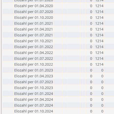
Elozahl per 01.04.2020
0
1214
Elozahl per 01.07.2020
0
1214
Elozahl per 01.10.2020
0
1214
Elozahl per 01.01.2021
0
1214
Elozahl per 01.04.2021
0
1214
Elozahl per 01.07.2021
0
1214
Elozahl per 01.10.2021
0
1214
Elozahl per 01.01.2022
0
1214
Elozahl per 01.04.2022
0
1214
Elozahl per 01.07.2022
0
1214
Elozahl per 01.10.2022
0
1214
Elozahl per 01.01.2023
0
0
Elozahl per 01.04.2023
0
0
Elozahl per 01.07.2023
0
0
Elozahl per 01.10.2023
0
0
Elozahl per 01.01.2024
0
0
Elozahl per 01.04.2024
0
0
Elozahl per 01.07.2024
0
0
Elozahl per 01.10.2024
0
0