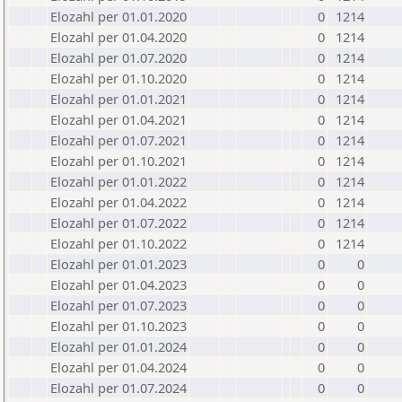
Elozahl per 01.01.2020
0
1214
Elozahl per 01.04.2020
0
1214
Elozahl per 01.07.2020
0
1214
Elozahl per 01.10.2020
0
1214
Elozahl per 01.01.2021
0
1214
Elozahl per 01.04.2021
0
1214
Elozahl per 01.07.2021
0
1214
Elozahl per 01.10.2021
0
1214
Elozahl per 01.01.2022
0
1214
Elozahl per 01.04.2022
0
1214
Elozahl per 01.07.2022
0
1214
Elozahl per 01.10.2022
0
1214
Elozahl per 01.01.2023
0
0
Elozahl per 01.04.2023
0
0
Elozahl per 01.07.2023
0
0
Elozahl per 01.10.2023
0
0
Elozahl per 01.01.2024
0
0
Elozahl per 01.04.2024
0
0
Elozahl per 01.07.2024
0
0